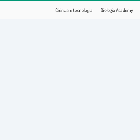
Ciência e tecnologia
Biologix Academy