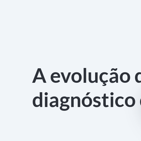
A evolução 
diagnóstico