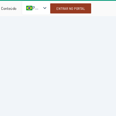
PT-BR
Conteúdo
ENTRAR NO PORTAL