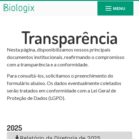
MENU
Transparência
Nesta página, disponibilizamos nossos principais
documentos institucionais, reafirmando o compromisso
com a transparência e a conformidade.
Para consultá-los, solicitamos o preenchimento do
formulário abaixo. Os dados eventualmente coletados
serão tratados em conformidade com a Lei Geral de
Proteção de Dados (LGPD).
2025
Relatório da Diretoria de 2025