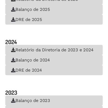
Balanço de 2025
DRE de 2025
2024
Relatório da Diretoria de 2023 e 2024
Balanço de 2024
DRE de 2024
2023
Balanço de 2023