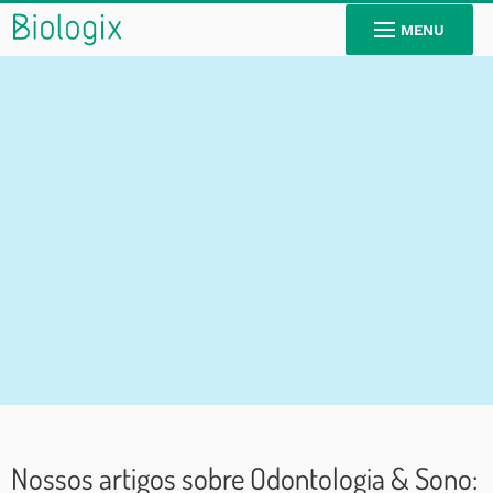
MENU
Odontologia
Nossos artigos sobre Odontologia & Sono: