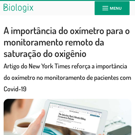
MENU
A importância do oxímetro para o
monitoramento remoto da
saturação do oxigênio
Artigo do New York Times reforça a importância
do oxímetro no monitoramento de pacientes com
Covid-19