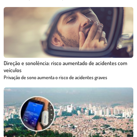
Direção e sonolência: risco aumentado de acidentes com
veículos
Privação de sono aumenta o risco de acidentes graves