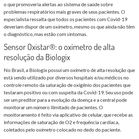
o que promoveria alertas ao sistema de saúde sobre
problemas respiratórios mais graves de seus pacientes. O
especialista ressalta que todos os pacientes com Covid-19
deveriam dispor de um oxímetro, mesmo os que ainda não têm
o diagnóstico, mas estão com sintomas.
Sensor Oxistar®: o oxímetro de alta
resolução da Biologix
No Brasil, a Biologix possui um oxímetro de alta resolução que
está sendo utilizado por diversos hospitais e/ou médicos no
controle remoto da saturação de oxigênio dos pacientes que
testaram positivo ou com suspeita da Covid-19. Seu uso pode
ser um preditor para a evolução da doença e a central pode
monitorar um número ilimitado de pacientes. O
monitoramento é feito via aplicativo de celular, que recebe as
informações de saturação de O2 e frequência cardíaca,
coletados pelo oxímetro colocado no dedo do paciente.