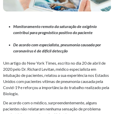
Monitoramento remoto da saturação de oxigênio
contribui para prognóstico positivo do paciente
De acordo com especialista, pneumonia causada por
coronavírus é de difícil detecção
Um artigo do New York Times, escrito no dia 20 de abril de
2020 pelo Dr. Richard Levitan, médico especialista em
intubação de pacientes, relatou a sua experiência nos Estados
Unidos com pacientes vítimas de pneumonia causada pela
Covid-19 e reforçou a importância do trabalho realizado pela
Biologix.
De acordo com o médico
,
surpreendentemente, alguns
pacientes não relataram nenhuma sensação de problema