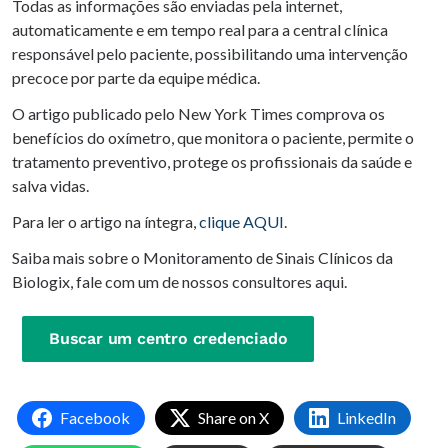
Todas as informações são enviadas pela internet,
automaticamente e em tempo real para a central clínica
responsável pelo paciente, possibilitando uma intervenção
precoce por parte da equipe médica.
O artigo publicado pelo New York Times comprova os
benefícios do oxímetro, que monitora o paciente, permite o
tratamento preventivo, protege os profissionais da saúde e
salva vidas.
Para ler o artigo na íntegra,
clique AQUI
.
Saiba mais sobre o Monitoramento de Sinais Clínicos da
Biologix, fale com um de nossos consultores aqui.
Buscar um centro credenciado
Facebook
Share on X
LinkedIn