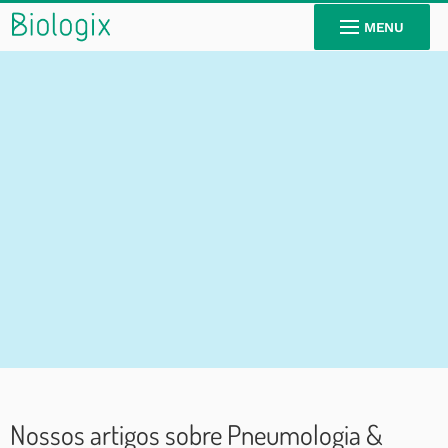
MENU
Pulmonology
Nossos artigos sobre Pneumologia &