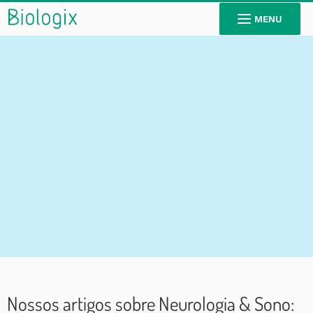
MENU
Neurologia
Nossos artigos sobre Neurologia & Sono: