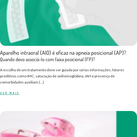
Aparelho intraoral (AIO) é eficaz na apneia posicional (AP)?
Quando devo associá-lo com faixa posicional (FP)?
A escolha de um tratamento deve ser guiada por várias informações; fatores
preditivos como IMC, saturação de oxihemoglobina, IAH e presença de
comorbidades auxiliam (…)
VER MAIS