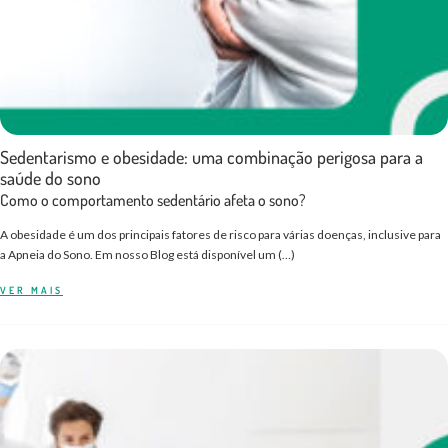
Sedentarismo e obesidade: uma combinação perigosa para a
saúde do sono
Como o comportamento sedentário afeta o sono?
A obesidade é um dos principais fatores de risco para várias doenças, inclusive para
a Apneia do Sono. Em nosso Blog está disponível um (…)
VER MAIS