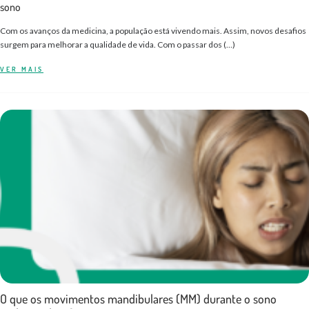
sono
Com os avanços da medicina, a população está vivendo mais. Assim, novos desafios
surgem para melhorar a qualidade de vida. Com o passar dos (…)
VER MAIS
O que os movimentos mandibulares (MM) durante o sono