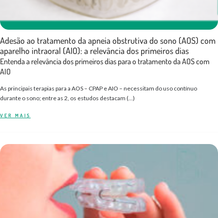
Adesão ao tratamento da apneia obstrutiva do sono (AOS) com
aparelho intraoral (AIO): a relevância dos primeiros dias
Entenda a relevância dos primeiros dias para o tratamento da AOS com
AIO
As principais terapias para a AOS – CPAP e AIO – necessitam do uso contínuo
durante o sono; entre as 2, os estudos destacam (…)
VER MAIS