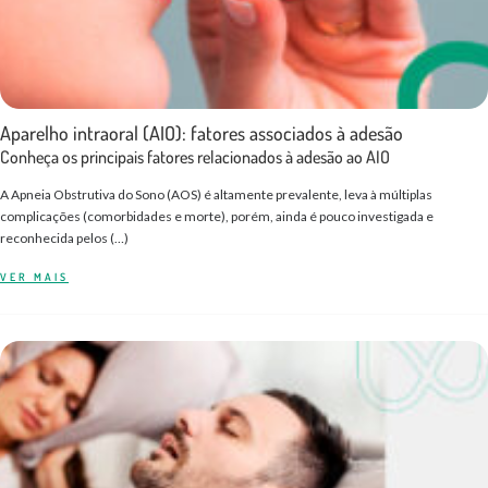
Aparelho intraoral (AIO): fatores associados à adesão
Conheça os principais fatores relacionados à adesão ao AIO
A Apneia Obstrutiva do Sono (AOS) é altamente prevalente, leva à múltiplas
complicações (comorbidades e morte), porém, ainda é pouco investigada e
reconhecida pelos (…)
VER MAIS