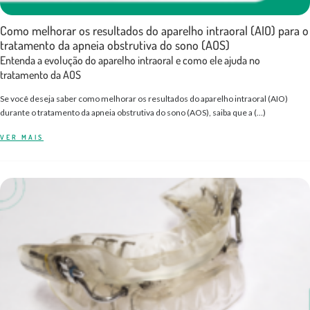
Como melhorar os resultados do aparelho intraoral (AIO) para o
tratamento da apneia obstrutiva do sono (AOS)
Entenda a evolução do aparelho intraoral e como ele ajuda no
tratamento da AOS
Se você deseja saber como melhorar os resultados do aparelho intraoral (AIO)
durante o tratamento da apneia obstrutiva do sono (AOS), saiba que a (…)
VER MAIS