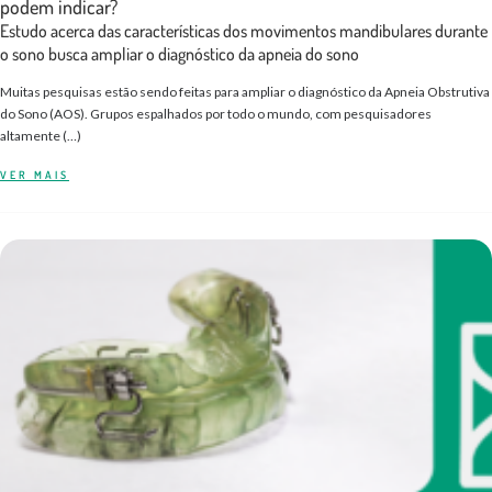
podem indicar?
Estudo acerca das características dos movimentos mandibulares durante
o sono busca ampliar o diagnóstico da apneia do sono
Muitas pesquisas estão sendo feitas para ampliar o diagnóstico da Apneia Obstrutiva
do Sono (AOS). Grupos espalhados por todo o mundo, com pesquisadores
altamente (…)
VER MAIS