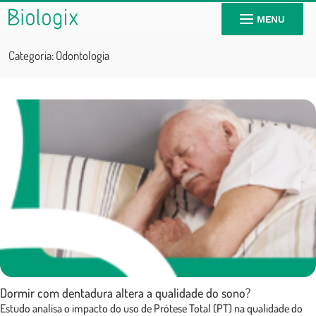
MENU
Categoria:
Odontologia
Dormir com dentadura altera a qualidade do sono?
Estudo analisa o impacto do uso de Prótese Total (PT) na qualidade do