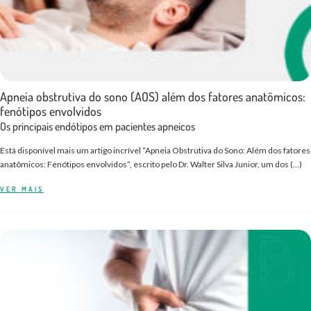
Apneia obstrutiva do sono (AOS) além dos fatores anatômicos:
fenótipos envolvidos
Os principais endótipos em pacientes apneicos
Está disponível mais um artigo incrível “Apneia Obstrutiva do Sono: Além dos fatores
anatômicos: Fenótipos envolvidos”, escrito pelo Dr. Walter Silva Junior, um dos (…)
VER MAIS