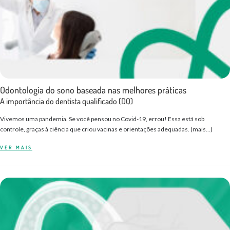
Odontologia do sono baseada nas melhores práticas
A importância do dentista qualificado (DQ)
Vivemos uma pandemia. Se você pensou no Covid-19, errou! Essa está sob
controle, graças à ciência que criou vacinas e orientações adequadas. (mais…)
VER MAIS