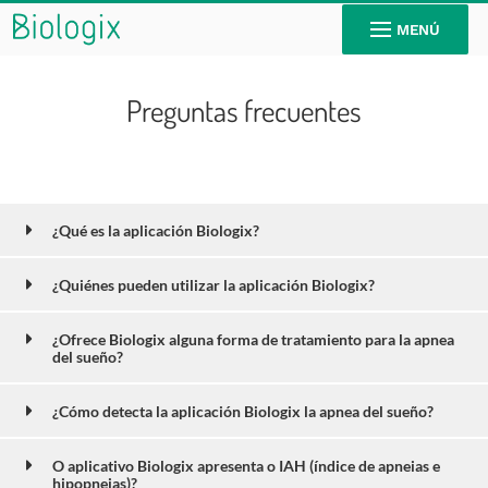
MENÚ
Preguntas frecuentes
¿Qué es la aplicación Biologix?
¿Quiénes pueden utilizar la aplicación Biologix?
¿Ofrece Biologix alguna forma de tratamiento para la apnea
del sueño?
¿Cómo detecta la aplicación Biologix la apnea del sueño?
O aplicativo Biologix apresenta o IAH (índice de apneias e
hipopneias)?