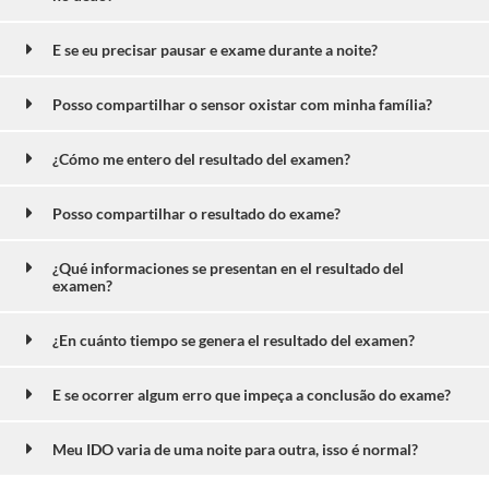
E se eu precisar pausar e exame durante a noite?
Posso compartilhar o sensor oxistar com minha família?
¿Cómo me entero del resultado del examen?
Posso compartilhar o resultado do exame?
¿Qué informaciones se presentan en el resultado del
examen?
¿En cuánto tiempo se genera el resultado del examen?
E se ocorrer algum erro que impeça a conclusão do exame?
Meu IDO varia de uma noite para outra, isso é normal?