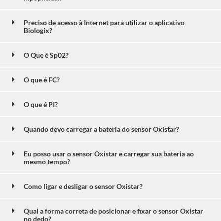
Preciso de acesso à Internet para utilizar o aplicativo
Biologix?
O Que é Sp02?
O que é FC?
O que é PI?
Quando devo carregar a bateria do sensor Oxistar?
Eu posso usar o sensor Oxistar e carregar sua bateria ao
mesmo tempo?
Como ligar e desligar o sensor Oxistar?
Qual a forma correta de posicionar e fixar o sensor Oxistar
no dedo?