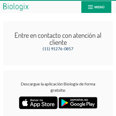
MENÚ
Entre en contacto con atención al
cliente
(11) 91276-0857
Descargue la aplicación Biologix de forma
gratuita: