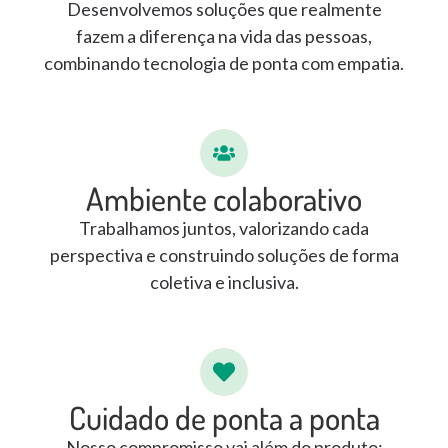
Desenvolvemos soluções que realmente
fazem a diferença na vida das pessoas,
combinando tecnologia de ponta com empatia.
Ambiente colaborativo
Trabalhamos juntos, valorizando cada
perspectiva e construindo soluções de forma
coletiva e inclusiva.
Cuidado de ponta a ponta
Nosso compromisso vai além do produto: