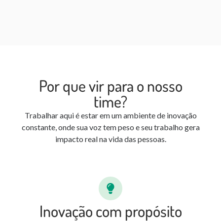
Por que vir para o nosso
time?
Trabalhar aqui é estar em um ambiente de inovação
constante, onde sua voz tem peso e seu trabalho gera
impacto real na vida das pessoas.
Inovação com propósito