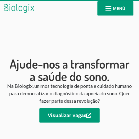
MENÚ
Ajude-nos a transformar
a saúde do sono.
Na Biologix, unimos tecnologia de ponta e cuidado humano
para democratizar o diagnóstico da apneia do sono. Quer
fazer parte dessa revolução?
Visualizar vagas