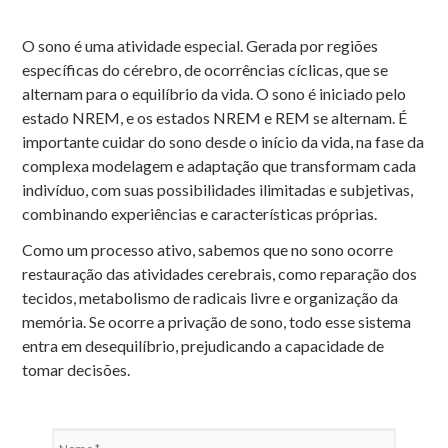
O sono é uma atividade especial. Gerada por regiões
específicas do cérebro, de ocorrências cíclicas, que se
alternam para o equilíbrio da vida. O sono é iniciado pelo
estado NREM, e os estados NREM e REM se alternam. É
importante cuidar do sono desde o início da vida, na fase da
complexa modelagem e adaptação que transformam cada
indivíduo, com suas possibilidades ilimitadas e subjetivas,
combinando experiências e características próprias.
Como um processo ativo, sabemos que no sono ocorre
restauração das atividades cerebrais, como reparação dos
tecidos, metabolismo de radicais livre e organização da
memória. Se ocorre a privação de sono, todo esse sistema
entra em desequilíbrio, prejudicando a capacidade de
tomar decisões.