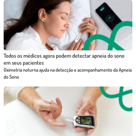
Todos os médicos agora podem detectar apneia do sono
em seus pacientes
Oximetria noturna ajuda na detecção e acompanhamento da Apneia
do Sono