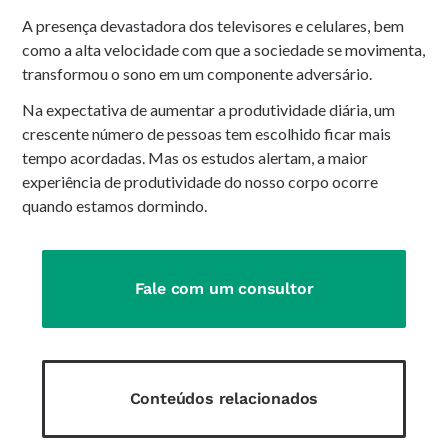
A presença devastadora dos televisores e celulares, bem
como a alta velocidade com que a sociedade se movimenta,
transformou o sono em um componente adversário.
Na expectativa de aumentar a produtividade diária, um
crescente número de pessoas tem escolhido ficar mais
tempo acordadas. Mas os estudos alertam, a maior
experiência de produtividade do nosso corpo ocorre
quando estamos dormindo.
Fale com um consultor
Conteúdos relacionados