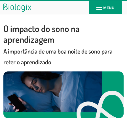
MENU
O impacto do sono na
aprendizagem
A importância de uma boa noite de sono para
reter o aprendizado