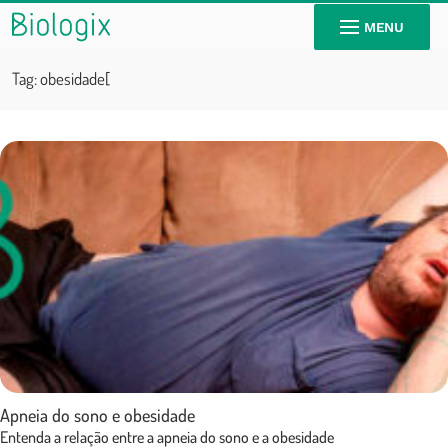
MENU
Tag:
obesidade[
Apneia do sono e obesidade
Entenda a relação entre a apneia do sono e a obesidade