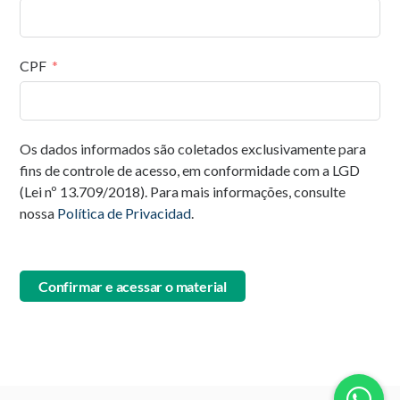
CPF
Os dados informados são coletados exclusivamente para
fins de controle de acesso, em conformidade com a LGD
(Lei nº 13.709/2018). Para mais informações, consulte
nossa
Política de Privacidad
.
Confirmar e acessar o material