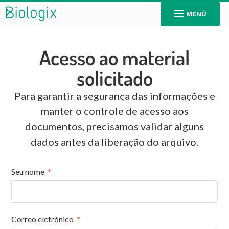
MENÚ
Acesso ao material
solicitado
Para garantir a segurança das informações e
manter o controle de acesso aos
documentos, precisamos validar alguns
dados antes da liberação do arquivo.
Seu nome
Correo elctrónico