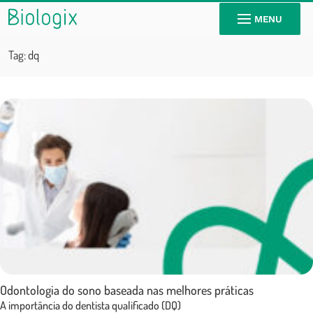
MENU
Tag:
dq
Odontologia do sono baseada nas melhores práticas
A importância do dentista qualificado (DQ)