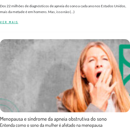
Dos 22 milhões de diagnósticos de apneia do sono a cada ano nos Estados Unidos,
mais da metade é em homens. Mas, isso não (…)
VER MAIS
Menopausa e síndrome da apneia obstrutiva do sono
Entenda como o sono da mulher é afetado na menopausa