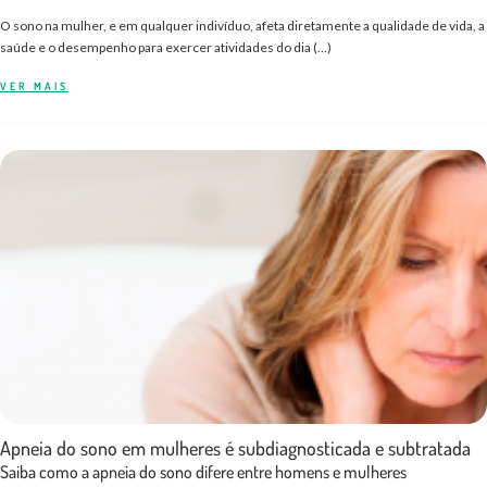
O sono na mulher, e em qualquer indivíduo, afeta diretamente a qualidade de vida, a
saúde e o desempenho para exercer atividades do dia (…)
VER MAIS
Apneia do sono em mulheres é subdiagnosticada e subtratada
Saiba como a apneia do sono difere entre homens e mulheres