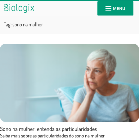
MENU
Tag:
sono na mulher
Sono na mulher: entenda as particularidades
Saiba mais sobre as particularidades do sono na mulher