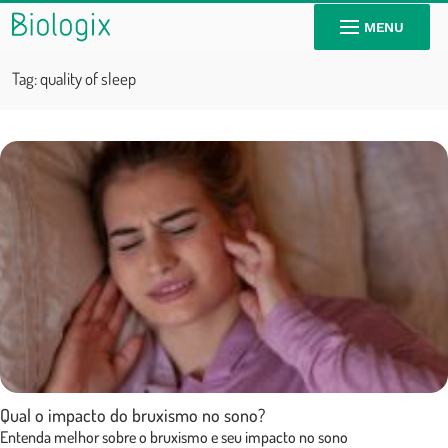
MENU
Tag:
quality of sleep
Qual o impacto do bruxismo no sono?
Entenda melhor sobre o bruxismo e seu impacto no sono