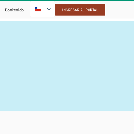
ES
Contenido
INGRESAR AL PORTAL