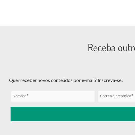
Receba outr
Quer receber novos conteúdos por e-mail? Inscreva-se!