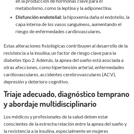
en la producción de hormonas clave para el
metabolismo, como la leptina y la adiponectina.
Disfunción endotelial:
la hipoxemia daña el endotelio, la
capa interna de los vasos sanguíneos, aumentando el
riesgo de enfermedades cardiovasculares.
Estas alteraciones fisiológicas contribuyen al desarrollo de la
resistencia a la insulina, un factor de riesgo clave para la
diabetes tipo 2. Además, la apnea del sueño está asociada a
otras afecciones, como hipertensión arterial, enfermedades
cardiovasculares, accidentes cerebrovasculares (ACV),
depresión y deterioro cognitivo.
Triaje adecuado, diagnóstico temprano
y abordaje multidisciplinario
Los médicos y profesionales de la salud deben estar
conscientes de la estrecha relación entre la apnea del sueño y
la resistencia a la insulina, especialmente en mujeres