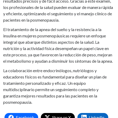
resultados precisos y de fácil acceso. Gracias a este examen,
los profesionales de la salud pueden evaluar de manera rápida
y eficiente, optimizando el seguimiento y el manejo clínico de
pacientes en la posmenopausia.
El tratamiento de la apnea del sueño y la resistencia a la
insulina en mujeres posmenopáusicas requiere un enfoque
integral que abarque distintos aspectos de la salud. La
nutrición y la actividad física desempeñan un papel clave en
este proceso, ya que favorecen la reducción de peso, mejoran
el metabolismo y ayudan a disminuir los síntomas de la apnea.
La colaboración entre endocrinólogos, nutriólogos y
educadores físicos es fundamental para diseñar un plan de
tratamiento personalizado y eficaz. Un equipo
multidisciplinario permite un seguimiento completo y
garantiza mejores resultados para las pacientes en la
posmenopausia.
Facebook
Share on X
LinkedIn