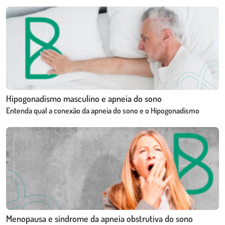
Hipogonadismo masculino e apneia do sono
Entenda qual a conexão da apneia do sono e o Hipogonadismo
Menopausa e síndrome da apneia obstrutiva do sono