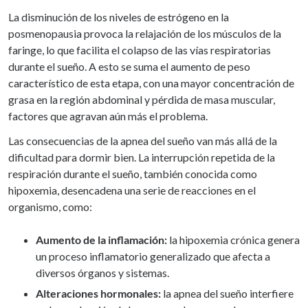
La disminución de los niveles de estrógeno en la
posmenopausia provoca la relajación de los músculos de la
faringe, lo que facilita el colapso de las vías respiratorias
durante el sueño. A esto se suma el aumento de peso
característico de esta etapa, con una mayor concentración de
grasa en la región abdominal y pérdida de masa muscular,
factores que agravan aún más el problema.
Las consecuencias de la apnea del sueño van más allá de la
dificultad para dormir bien. La interrupción repetida de la
respiración durante el sueño, también conocida como
hipoxemia, desencadena una serie de reacciones en el
organismo, como:
Aumento de la inflamación:
la hipoxemia crónica genera
un proceso inflamatorio generalizado que afecta a
diversos órganos y sistemas.
Alteraciones hormonales:
la apnea del sueño interfiere