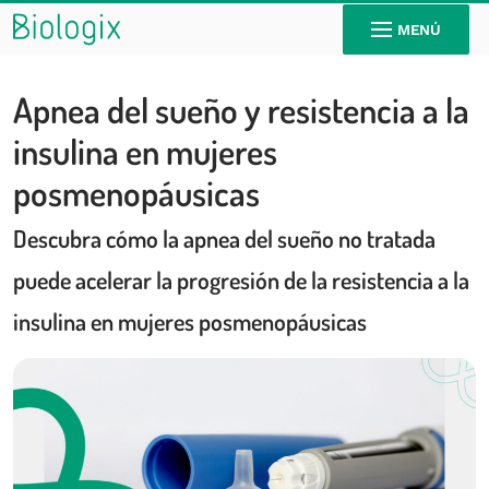
MENÚ
Apnea del sueño y resistencia a la
insulina en mujeres
posmenopáusicas
Descubra cómo la apnea del sueño no tratada
puede acelerar la progresión de la resistencia a la
insulina en mujeres posmenopáusicas