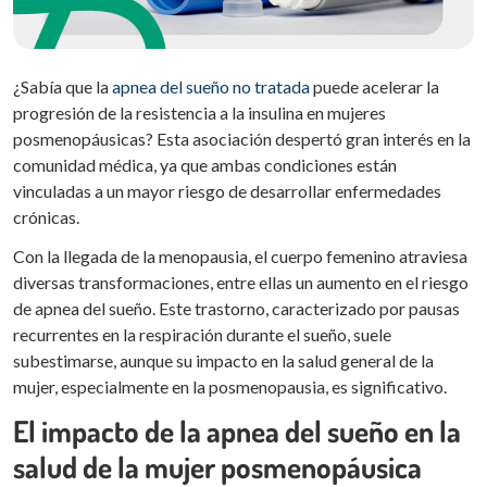
¿Sabía que la
apnea del sueño no tratada
puede acelerar la
progresión de la resistencia a la insulina en mujeres
posmenopáusicas? Esta asociación despertó gran interés en la
comunidad médica, ya que ambas condiciones están
vinculadas a un mayor riesgo de desarrollar enfermedades
crónicas.
Con la llegada de la menopausia, el cuerpo femenino atraviesa
diversas transformaciones, entre ellas un aumento en el riesgo
de apnea del sueño. Este trastorno, caracterizado por pausas
recurrentes en la respiración durante el sueño, suele
subestimarse, aunque su impacto en la salud general de la
mujer, especialmente en la posmenopausia, es significativo.
El impacto de la apnea del sueño en la
salud de la mujer posmenopáusica