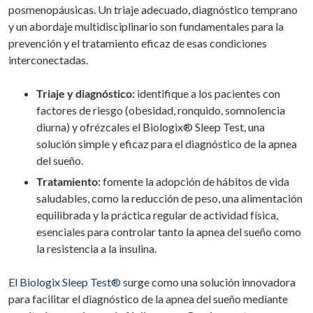
posmenopáusicas. Un triaje adecuado, diagnóstico temprano
y un abordaje multidisciplinario son fundamentales para la
prevención y el tratamiento eficaz de esas condiciones
interconectadas.
Triaje y diagnóstico:
identifique a los pacientes con
factores de riesgo (obesidad, ronquido, somnolencia
diurna) y ofrézcales el Biologix® Sleep Test, una
solución simple y eficaz para el diagnóstico de la apnea
del sueño.
Tratamiento:
fomente la adopción de hábitos de vida
saludables, como la reducción de peso, una alimentación
equilibrada y la práctica regular de actividad física,
esenciales para controlar tanto la apnea del sueño como
la resistencia a la insulina.
El
Biologix Sleep Test®
surge como una solución innovadora
para facilitar el diagnóstico de la apnea del sueño mediante