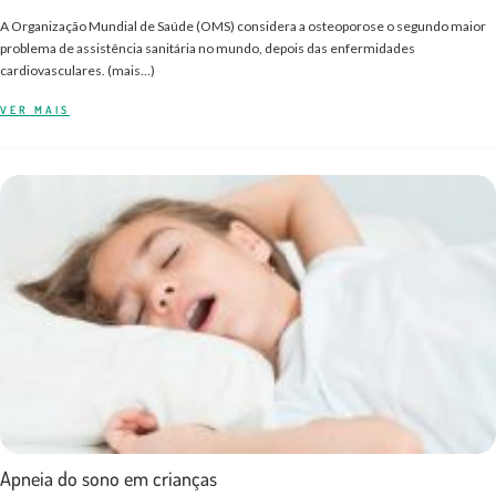
A Organização Mundial de Saúde (OMS) considera a osteoporose o segundo maior
problema de assistência sanitária no mundo, depois das enfermidades
cardiovasculares. (mais…)
VER MAIS
Apneia do sono em crianças