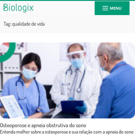
MENU
Tag:
qualidade de vida
Osteoporose e apneia obstrutiva do sono
Entenda melhor sobre a osteoporose e sua relação com a apneia do sono