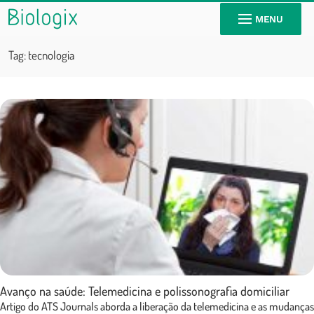
MENU
Tag:
tecnologia
Avanço na saúde: Telemedicina e polissonografia domiciliar
Artigo do ATS Journals aborda a liberação da telemedicina e as mudanças