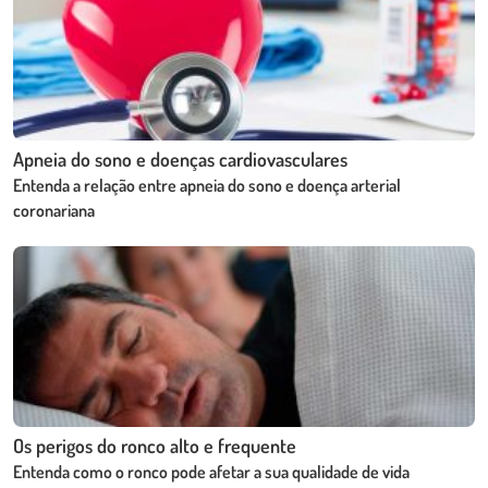
Apneia do sono e doenças cardiovasculares
Entenda a relação entre apneia do sono e doença arterial
coronariana
Os perigos do ronco alto e frequente
Entenda como o ronco pode afetar a sua qualidade de vida