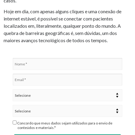
casos.
Hoje em dia, com apenas alguns cliques e uma conexão de
internet estável, é possível se conectar com pacientes
localizados em, literalmente, qualquer ponto do mundo. A
quebra de barreiras geográficas é, sem dúvidas, um dos
maiores avanços tecnológicos de todos os tempos.
Concordo que meus dados sejam utilizados para o envio de
conteúdos e materiais.*