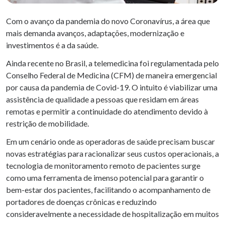
Com o avanço da pandemia do novo Coronavírus, a área que
mais demanda avanços, adaptações, modernização e
investimentos é a da saúde.
Ainda recente no Brasil, a telemedicina foi regulamentada pelo
Conselho Federal de Medicina (CFM) de maneira emergencial
por causa da pandemia de Covid-19. O intuito é viabilizar uma
assistência de qualidade a pessoas que residam em áreas
remotas e permitir a continuidade do atendimento devido à
restrição de mobilidade.
Em um cenário onde as operadoras de saúde precisam buscar
novas estratégias para racionalizar seus custos operacionais, a
tecnologia de monitoramento remoto de pacientes surge
como uma ferramenta de imenso potencial para garantir o
bem-estar dos pacientes, facilitando o acompanhamento de
portadores de doenças crônicas e reduzindo
consideravelmente a necessidade de hospitalização em muitos