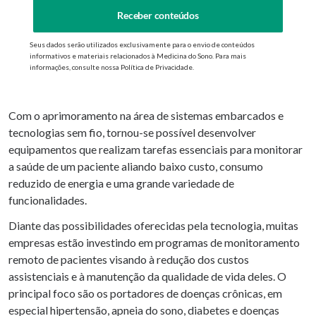
Receber conteúdos
Seus dados serão utilizados exclusivamente para o envio de conteúdos
informativos e materiais relacionados à Medicina do Sono. Para mais
informações, consulte nossa Política de Privacidade.
Com o aprimoramento na área de sistemas embarcados e
tecnologias sem fio, tornou-se possível desenvolver
equipamentos que realizam tarefas essenciais para monitorar
a saúde de um paciente aliando baixo custo, consumo
reduzido de energia e uma grande variedade de
funcionalidades.
Diante das possibilidades oferecidas pela tecnologia, muitas
empresas estão investindo em programas de monitoramento
remoto de pacientes visando à redução dos custos
assistenciais e à manutenção da qualidade de vida deles. O
principal foco são os portadores de doenças crônicas, em
especial hipertensão, apneia do sono, diabetes e doenças