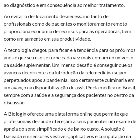
ao diagnóstico e em consequência ao melhor tratamento.
Ao evitar o deslocamento desnecessário tanto de
profissionais como de pacientes o monitoramento remoto
proporciona economia de recursos para as operadoras, bem
como um aumento em sua produtividade.
A tecnologia chegou para ficar e a tendência para os próximos
anos é que seu uso se torne cada vez mais comum no universo
da saúde suplementar. Um imenso desafio é conseguir que os
avanços decorrentes da introdução da telemedicina sejam
perpetuados após a pandemia. Isso certamente culminaria em
um avanço na disponibilização de assistência médica no Brasil,
sempre com a saúde e a segurança dos pacientes no centro da
discussão.
A Biologix oferece uma plataforma online que permite que
profissionais de saúde ofereçam a seus pacientes um exame de
apneia do sono simplificado e de baixo custo. A solução é
baseada em sensores vestíveis, aplicativos e computação na