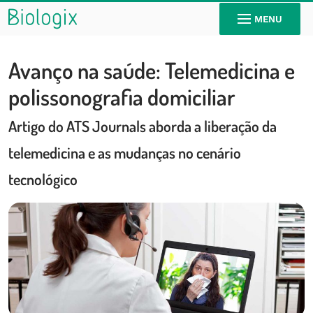
MENU
Avanço na saúde: Telemedicina e
polissonografia domiciliar
Artigo do ATS Journals aborda a liberação da
telemedicina e as mudanças no cenário
tecnológico