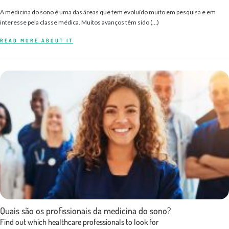
A medicina do sono é uma das áreas que tem evoluído muito em pesquisa e em
interesse pela classe médica. Muitos avanços têm sido (…)
READ MORE ABOUT IT
Quais são os profissionais da medicina do sono?
Find out which healthcare professionals to look for