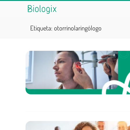
Etiqueta:
otorrinolaringólogo