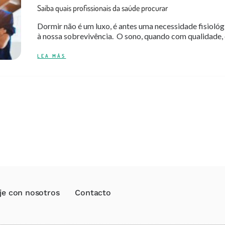
Saiba quais profissionais da saúde procurar
Dormir não é um luxo, é antes uma necessidade fisiológ
à nossa sobrevivência. O sono, quando com qualidade, 
LEA MÁS
je con nosotros
Contacto