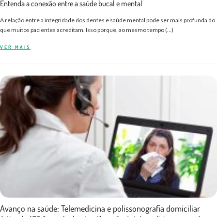
Entenda a conexão entre a saúde bucal e mental
A relação entre a integridade dos dentes e saúde mental pode ser mais profunda do
que muitos pacientes acreditam. Isso porque, ao mesmo tempo (…)
VER MAIS
Avanço na saúde: Telemedicina e polissonografia domiciliar