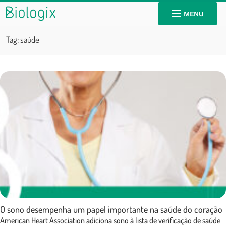
MENU
Tag:
saúde
O sono desempenha um papel importante na saúde do coração
American Heart Association adiciona sono à lista de verificação de saúde