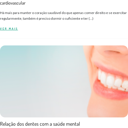
cardiovascular
Há mais para manter o coração saudável do que apenas comer direito e se exercitar
regularmente, também é preciso dormir o suficiente e ter (…)
VER MAIS
Relação dos dentes com a saúde mental