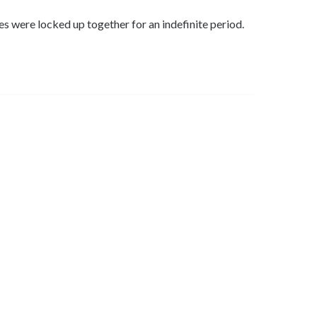
 were locked up together for an indefinite period.