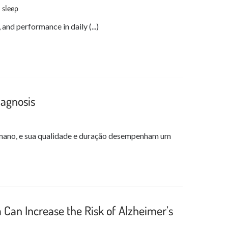
 sleep
, and performance in daily (...)
agnosis
humano, e sua qualidade e duração desempenham um
 Can Increase the Risk of Alzheimer’s