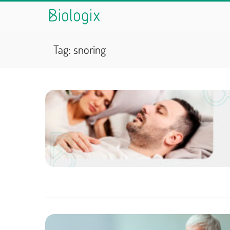
Tag:
snoring