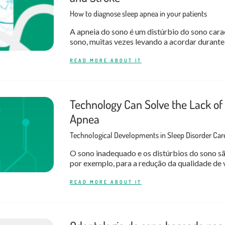
How to diagnose sleep apnea in your patients
A apneia do sono é um distúrbio do sono cara
sono, muitas vezes levando a acordar durante 
READ MORE ABOUT IT
Technology Can Solve the Lack of
Apnea
Technological Developments in Sleep Disorder Car
O sono inadequado e os distúrbios do sono s
por exemplo, para a redução da qualidade de v
READ MORE ABOUT IT