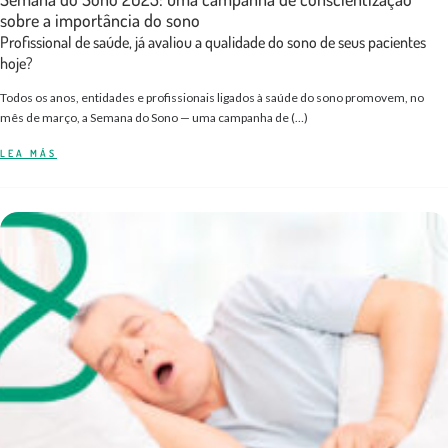
sobre a importância do sono
Profissional de saúde, já avaliou a qualidade do sono de seus pacientes
hoje?
Todos os anos, entidades e profissionais ligados à saúde do sono promovem, no
mês de março, a Semana do Sono — uma campanha de (…)
LEA MÁS