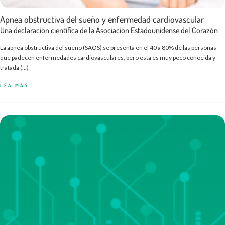
Apnea obstructiva del sueño y enfermedad cardiovascular
Una declaración científica de la Asociación Estadounidense del Corazón
La apnea obstructiva del sueño (SAOS) se presenta en el 40 a 80% de las personas
que padecen enfermedades cardiovasculares, pero esta es muy poco conocida y
tratada (...)
LEA MÁS