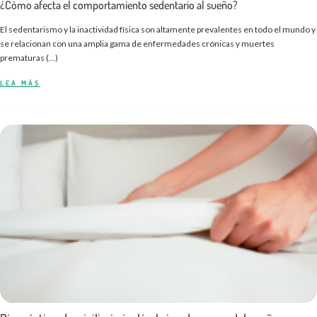
¿Cómo afecta el comportamiento sedentario al sueño?
El sedentarismo y la inactividad física son altamente prevalentes en todo el mundo y
se relacionan con una amplia gama de enfermedades crónicas y muertes
prematuras (...)
LEA MÁS