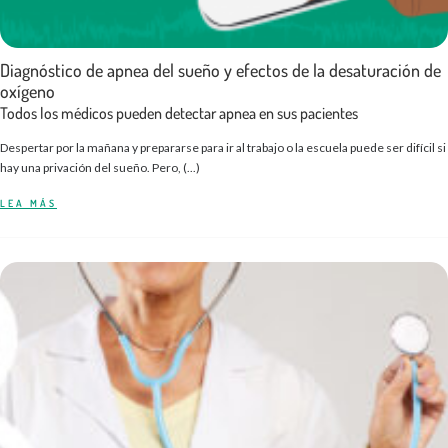
Diagnóstico de apnea del sueño y efectos de la desaturación de
oxígeno
Todos los médicos pueden detectar apnea en sus pacientes
Despertar por la mañana y prepararse para ir al trabajo o la escuela puede ser difícil si
hay una privación del sueño. Pero, (...)
LEA MÁS