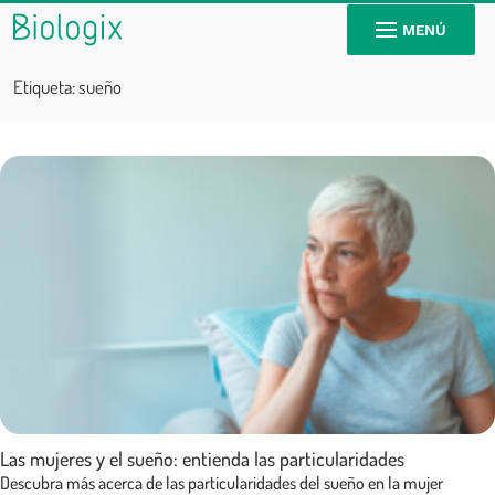
MENÚ
Etiqueta:
sueño
Las mujeres y el sueño: entienda las particularidades
Descubra más acerca de las particularidades del sueño en la mujer