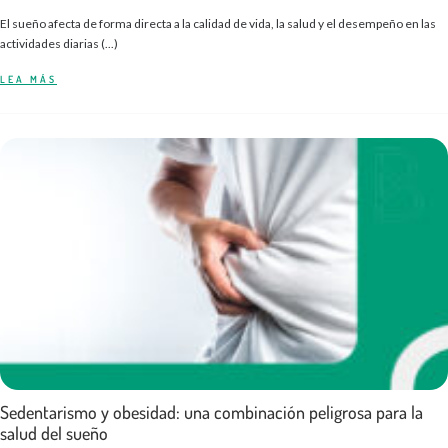
El sueño afecta de forma directa a la calidad de vida, la salud y el desempeño en las
actividades diarias (...)
LEA MÁS
Sedentarismo y obesidad: una combinación peligrosa para la
salud del sueño