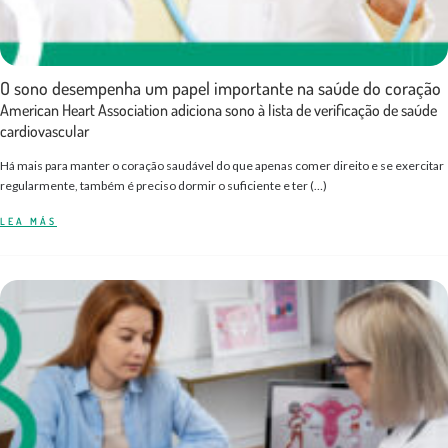
O sono desempenha um papel importante na saúde do coração
American Heart Association adiciona sono à lista de verificação de saúde
cardiovascular
Há mais para manter o coração saudável do que apenas comer direito e se exercitar
regularmente, também é preciso dormir o suficiente e ter (…)
LEA MÁS