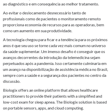
ao diagnóstico e em consequência ao melhor tratamento.
Ao evitar o deslocamento desnecessário tanto de
profissionais como de pacientes o monitoramento remoto
proporciona economia de recursos para as operadoras, bem
como um aumento em sua produtividade.
A tecnologia chegou para ficar e a tendência para os próximos
anos é que seu uso se torne cada vez mais comum no universo
da saúde suplementar. Um imenso desafio é conseguir que os
avanços decorrentes da introdução da telemedicina sejam
perpetuados após a pandemia. Isso certamente culminaria em
um avanço na disponibilização de assistência médica no Brasil,
sempre com a saúde e a segurança dos pacientes no centro da
discussão.
Biologix offers an online platform that allows healthcare
practitioners to provide their patients with a simplified and
low-cost exam for sleep apnea. The Biologix solution is based
on portable sensors, apps, and cloud computing.