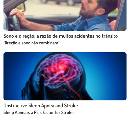
Sono e direção: a razão de muitos acidentes no trânsito
Direção e sono não combinam!
Obstructive Sleep Apnea and Stroke
Sleep Apnea is a Risk Factor for Stroke