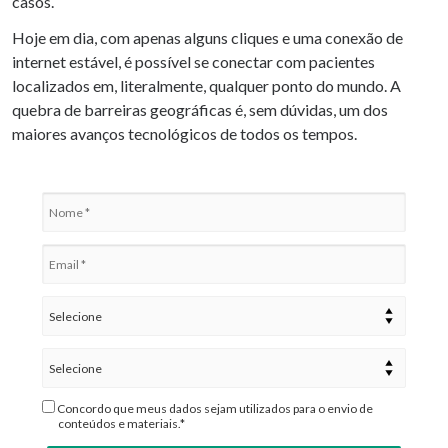
casos.
Hoje em dia, com apenas alguns cliques e uma conexão de
internet estável, é possível se conectar com pacientes
localizados em, literalmente, qualquer ponto do mundo. A
quebra de barreiras geográficas é, sem dúvidas, um dos
maiores avanços tecnológicos de todos os tempos.
Concordo que meus dados sejam utilizados para o envio de
conteúdos e materiais.*