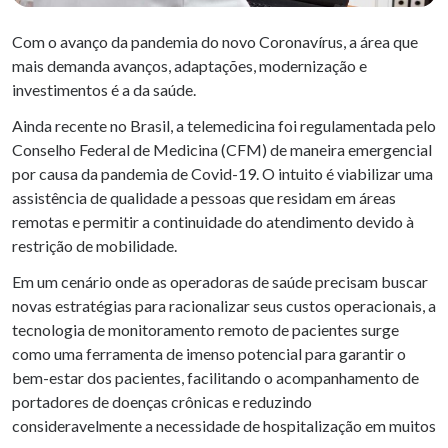
Com o avanço da pandemia do novo Coronavírus, a área que
mais demanda avanços, adaptações, modernização e
investimentos é a da saúde.
Ainda recente no Brasil, a telemedicina foi regulamentada pelo
Conselho Federal de Medicina (CFM) de maneira emergencial
por causa da pandemia de Covid-19. O intuito é viabilizar uma
assistência de qualidade a pessoas que residam em áreas
remotas e permitir a continuidade do atendimento devido à
restrição de mobilidade.
Em um cenário onde as operadoras de saúde precisam buscar
novas estratégias para racionalizar seus custos operacionais, a
tecnologia de monitoramento remoto de pacientes surge
como uma ferramenta de imenso potencial para garantir o
bem-estar dos pacientes, facilitando o acompanhamento de
portadores de doenças crônicas e reduzindo
consideravelmente a necessidade de hospitalização em muitos