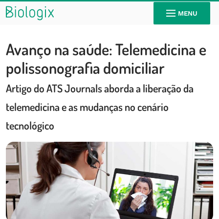
MENU
Avanço na saúde: Telemedicina e
polissonografia domiciliar
Artigo do ATS Journals aborda a liberação da
telemedicina e as mudanças no cenário
tecnológico