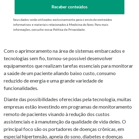
Receber conteúdos
Seus dados serão utilizados exclusivamente para o envio de conteúdos
informativos e materiais relacionados à Medicina do Sono. Para mais
informações, consulte nossa Política de Privacidade.
Com o aprimoramento na área de sistemas embarcados e
tecnologias sem fio, tornou-se possível desenvolver
equipamentos que realizam tarefas essenciais para monitorar
a saúde de um paciente aliando baixo custo, consumo
reduzido de energia e uma grande variedade de
funcionalidades.
Diante das possibilidades oferecidas pela tecnologia, muitas
empresas estão investindo em programas de monitoramento
remoto de pacientes visando à redução dos custos
assistenciais e à manutenção da qualidade de vida deles. O
principal foco são os portadores de doenças crônicas, em
especial hipertensão, apneia do sono, diabetes e doenças