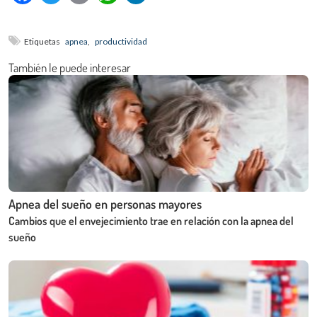
Etiquetas
apnea
,
productividad
También le puede interesar
Apnea del sueño en personas mayores
Cambios que el envejecimiento trae en relación con la apnea del
sueño