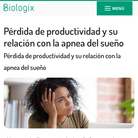
MENÚ
Pérdida de productividad y su
relación con la apnea del sueño
Pérdida de productividad y su relación con la
apnea del sueño