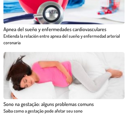
Apnea del sueño y enfermedades cardiovasculares
Entienda la relación entre apnea del sueño y enfermedad arterial
coronaria
Sono na gestação: alguns problemas comuns
Saiba como a gestação pode afetar seu sono