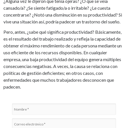
¿Alguna vez le dijeron que tenía ojeras? ¿O que se veía
cansado/a? ¿Se siente fatigado/a o irritable? ¿Le cuesta
concentrarse? ¿Notó una disminución en su productividad? Si
vive una situación así, podría padecer un trastorno del sueño.
Pero, antes, ¿sabe qué significa productividad? Básicamente,
es el resultado del trabajo realizado y refleja la capacidad de
obtener el máximo rendimiento de cada persona mediante un
uso eficiente de los recursos disponibles. En cualquier
empresa, una baja productividad del equipo genera múltiples
consecuencias negativas. A veces, la causa se relaciona con
políticas de gestión deficientes; en otros casos, con
enfermedades que muchos trabajadores desconocen que
padecen.