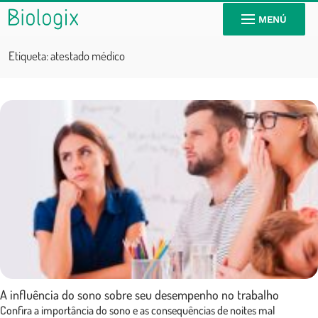
MENÚ
Etiqueta:
atestado médico
A influência do sono sobre seu desempenho no trabalho
Confira a importância do sono e as consequências de noites mal