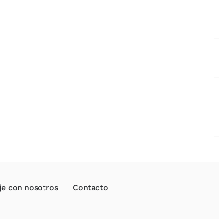
je con nosotros
Contacto