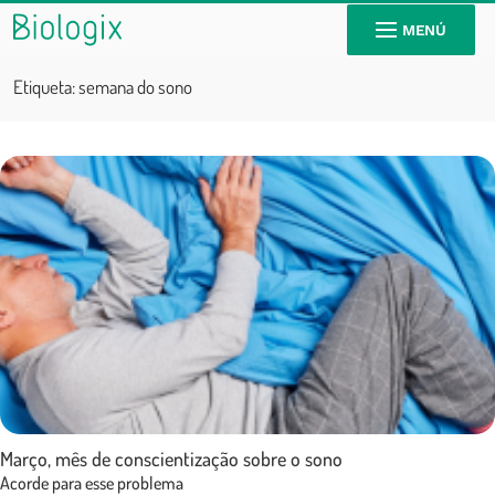
MENÚ
Etiqueta:
semana do sono
Março, mês de conscientização sobre o sono
Acorde para esse problema