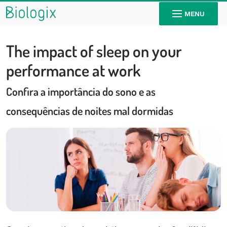
MENU
The impact of sleep on your
performance at work
Confira a importância do sono e as
consequências de noites mal dormidas