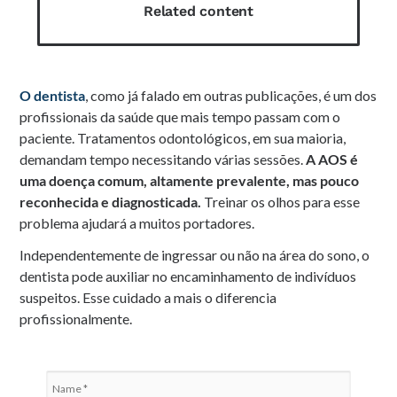
Related content
O dentista
, como já falado em outras publicações, é um dos
profissionais da saúde que mais tempo passam com o
paciente. Tratamentos odontológicos, em sua maioria,
demandam tempo necessitando várias sessões.
A AOS é
uma doença comum, altamente prevalente, mas pouco
reconhecida e diagnosticada.
Treinar os olhos para esse
problema ajudará a muitos portadores.
Independentemente de ingressar ou não na área do sono, o
dentista pode auxiliar no encaminhamento de indivíduos
suspeitos. Esse cuidado a mais o diferencia
profissionalmente.