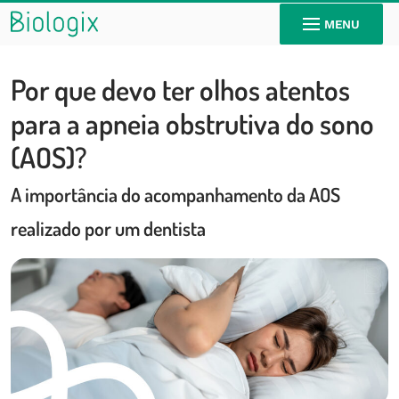
MENU
Por que devo ter olhos atentos
para a apneia obstrutiva do sono
(AOS)?
A importância do acompanhamento da AOS
realizado por um dentista