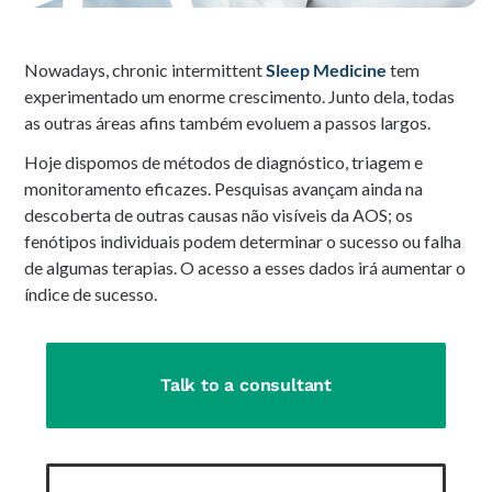
Nowadays, chronic intermittent
Sleep Medicine
tem
experimentado um enorme crescimento. Junto dela, todas
as outras áreas afins também evoluem a passos largos.
Hoje dispomos de métodos de diagnóstico, triagem e
monitoramento eficazes. Pesquisas avançam ainda na
descoberta de outras causas não visíveis da AOS; os
fenótipos individuais podem determinar o sucesso ou falha
de algumas terapias. O acesso a esses dados irá aumentar o
índice de sucesso.
Talk to a consultant