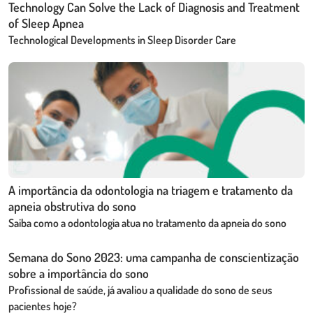
Technology Can Solve the Lack of Diagnosis and Treatment
of Sleep Apnea
Technological Developments in Sleep Disorder Care
A importância da odontologia na triagem e tratamento da
apneia obstrutiva do sono
Saiba como a odontologia atua no tratamento da apneia do sono
Semana do Sono 2023: uma campanha de conscientização
sobre a importância do sono
Profissional de saúde, já avaliou a qualidade do sono de seus
pacientes hoje?