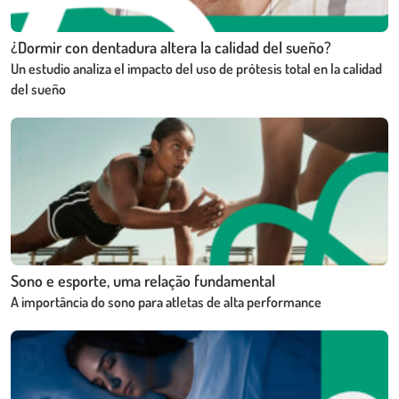
¿Dormir con dentadura altera la calidad del sueño?
Un estudio analiza el impacto del uso de prótesis total en la calidad
del sueño
Sono e esporte, uma relação fundamental
A importância do sono para atletas de alta performance