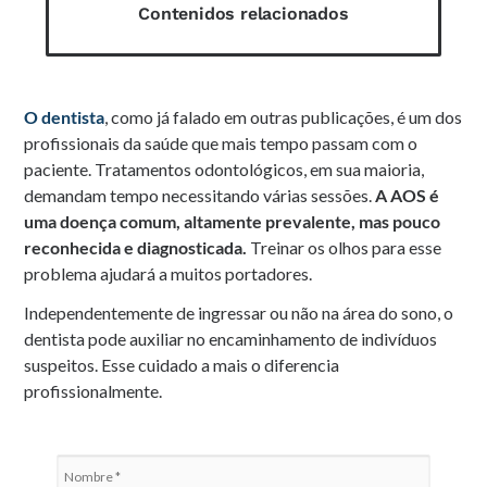
Contenidos relacionados
O dentista
, como já falado em outras publicações, é um dos
profissionais da saúde que mais tempo passam com o
paciente. Tratamentos odontológicos, em sua maioria,
demandam tempo necessitando várias sessões.
A AOS é
uma doença comum, altamente prevalente, mas pouco
reconhecida e diagnosticada.
Treinar os olhos para esse
problema ajudará a muitos portadores.
Independentemente de ingressar ou não na área do sono, o
dentista pode auxiliar no encaminhamento de indivíduos
suspeitos. Esse cuidado a mais o diferencia
profissionalmente.