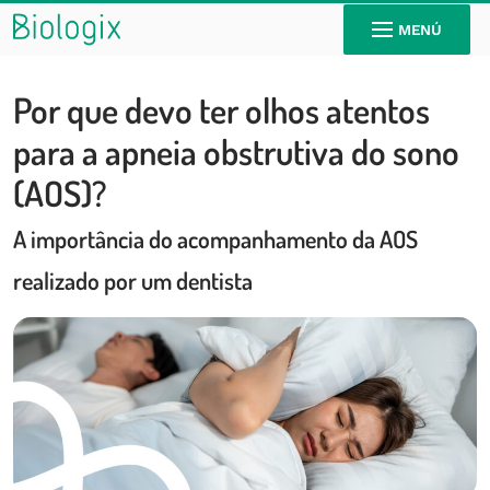
MENÚ
Por que devo ter olhos atentos
para a apneia obstrutiva do sono
(AOS)?
A importância do acompanhamento da AOS
realizado por um dentista