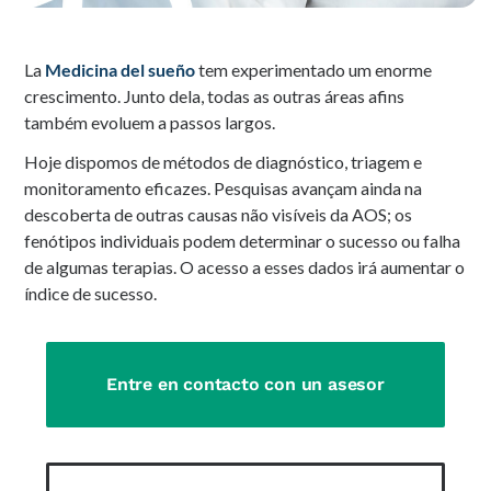
La
Medicina del sueño
tem experimentado um enorme
crescimento. Junto dela, todas as outras áreas afins
também evoluem a passos largos.
Hoje dispomos de métodos de diagnóstico, triagem e
monitoramento eficazes. Pesquisas avançam ainda na
descoberta de outras causas não visíveis da AOS; os
fenótipos individuais podem determinar o sucesso ou falha
de algumas terapias. O acesso a esses dados irá aumentar o
índice de sucesso.
Entre en contacto con un asesor