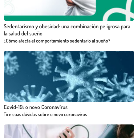
Sedentarismo y obesidad: una combinación peligrosa para
la salud del sueño
¿Cómo afecta el comportamiento sedentario al sueño?
Covid-19: o novo Coronavírus
Tire suas dúvidas sobre o novo coronavírus