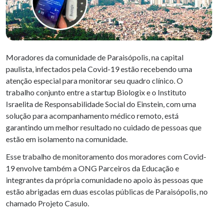
Moradores da comunidade de Paraisópolis, na capital
paulista, infectados pela Covid-19 estão recebendo uma
atenção especial para monitorar seu quadro clínico. O
trabalho conjunto entre a startup Biologix e o Instituto
Israelita de Responsabilidade Social do Einstein, com uma
solução para acompanhamento médico remoto, está
garantindo um melhor resultado no cuidado de pessoas que
estão em isolamento na comunidade.
Esse trabalho de monitoramento dos moradores com Covid-
19 envolve também a ONG Parceiros da Educação e
integrantes da própria comunidade no apoio às pessoas que
estão abrigadas em duas escolas públicas de Paraisópolis, no
chamado Projeto Casulo.