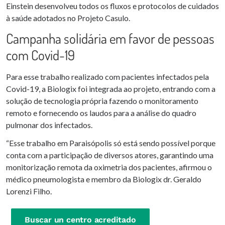
Einstein desenvolveu todos os fluxos e protocolos de cuidados
à saúde adotados no Projeto Casulo.
Campanha solidária em favor de pessoas
com Covid-19
Para esse trabalho realizado com pacientes infectados pela
Covid-19, a Biologix foi integrada ao projeto, entrando com a
solução de tecnologia própria fazendo o monitoramento
remoto e fornecendo os laudos para a análise do quadro
pulmonar dos infectados.
“Esse trabalho em Paraisópolis só está sendo possível porque
conta com a participação de diversos atores, garantindo uma
monitorização remota da oximetria dos pacientes, afirmou o
médico pneumologista e membro da Biologix dr. Geraldo
Lorenzi Filho.
Buscar un centro acreditado