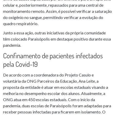
celular e, posteriormente, repassados para uma central de
monitoramento remoto. Assim, é possível verificar a saturação
do oxigênio no sangue, permitindo verificar a evolução do
quadro respiratório.
Junto a essa ação, outras iniciativas da própria comunidade
têm colocado Paraisópolis em destaque positivo durante essa
pandemia.
Confinamento de pacientes infectados
pela Covid-19
De acordo com a coordenadora do Projeto Casulo e
voluntária da ONG Parceiros da Educação, Ana Leite, a
proposta da entidade é atuar em escolas estaduais visando a
melhoria no desempenho escolar dos alunos. Atualmente, a
ONG atua em 450 escolas estaduais. Com o início da
pandemia, duas escolas de Paraisópolis foram adaptadas para
receber pessoas infectadas para ficarem em isolamento. O