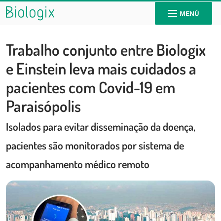
MENÚ
Trabalho conjunto entre Biologix
e Einstein leva mais cuidados a
pacientes com Covid-19 em
Paraisópolis
Isolados para evitar disseminação da doença,
pacientes são monitorados por sistema de
acompanhamento médico remoto