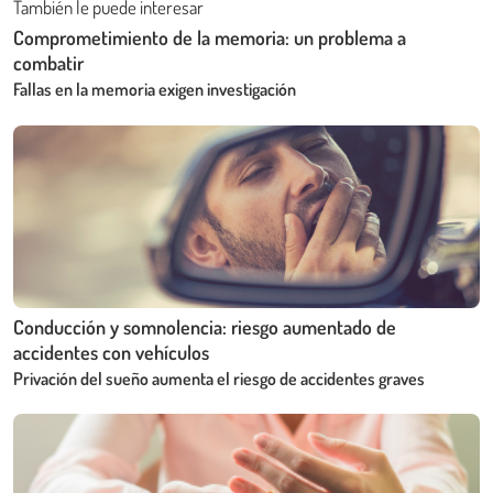
También le puede interesar
Comprometimiento de la memoria: un problema a
combatir
Fallas en la memoria exigen investigación
Conducción y somnolencia: riesgo aumentado de
accidentes con vehículos
Privación del sueño aumenta el riesgo de accidentes graves