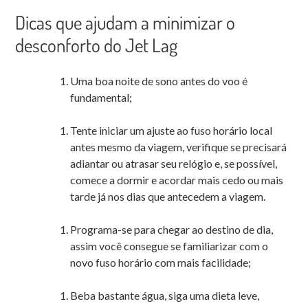
Dicas que ajudam a minimizar o
desconforto do Jet Lag
Uma boa noite de sono antes do voo é
fundamental;
Tente iniciar um ajuste ao fuso horário local
antes mesmo da viagem, verifique se precisará
adiantar ou atrasar seu relógio e, se possível,
comece a dormir e acordar mais cedo ou mais
tarde já nos dias que antecedem a viagem.
Programa-se para chegar ao destino de dia,
assim você consegue se familiarizar com o
novo fuso horário com mais facilidade;
Beba bastante água, siga uma dieta leve,