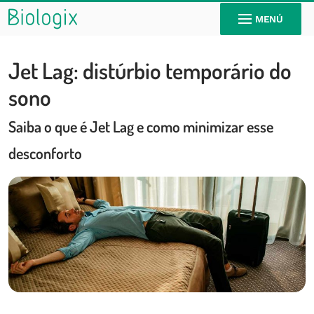
MENÚ
Jet Lag: distúrbio temporário do
sono
Saiba o que é Jet Lag e como minimizar esse
desconforto