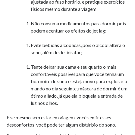
ajustada ao fuso horário, e pratique exercícios
físicos mesmo durante a viagem;
Não consuma medicamentos para dormir, pois
podem acentuar os efeitos do jet lag;
Evite bebidas alcóolicas, pois o álcool altera o
sono, além de desidratar;
Tente deixar sua cama e seu quarto o mais
confortáveis possível para que você tenha um
boa noite de sono e esteja novo para explorar o
mundo no dia seguinte, máscara de dormir é um
ótimo aliado, já que ela bloqueia a entrada de
luz nos olhos.
E se mesmo sem estar em viagem você sentir esses
desconfortos, você pode ter algum distúrbio do sono.