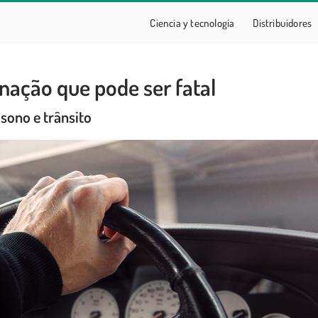
Ciencia y tecnología
Distribuidores
nação que pode ser fatal
sono e trânsito