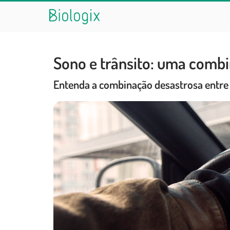
Sono e trânsito: uma combi
Entenda a combinação desastrosa entre 