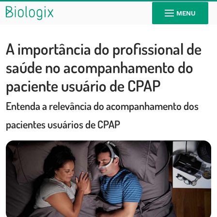
MENU
A importância do profissional de
saúde no acompanhamento do
paciente usuário de CPAP
Entenda a relevância do acompanhamento dos
pacientes usuários de CPAP