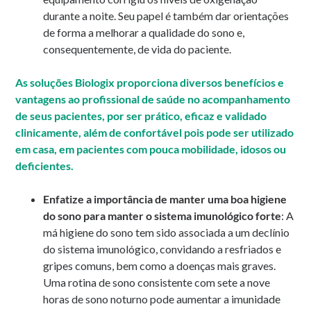
durante a noite. Seu papel é também dar orientações
de forma a melhorar a qualidade do sono e,
consequentemente, de vida do paciente.
As soluções Biologix proporciona diversos benefícios e
vantagens ao profissional de saúde no acompanhamento
de seus pacientes, por ser prático, eficaz e validado
clinicamente, além de confortável pois pode ser utilizado
em casa, em pacientes com pouca mobilidade, idosos ou
deficientes.
Enfatize a importância de manter uma boa higiene
do sono para manter o sistema imunológico forte
: A
má higiene do sono tem sido associada a um declínio
do sistema imunológico, convidando a resfriados e
gripes comuns, bem como a doenças mais graves.
Uma rotina de sono consistente com sete a nove
horas de sono noturno pode aumentar a imunidade