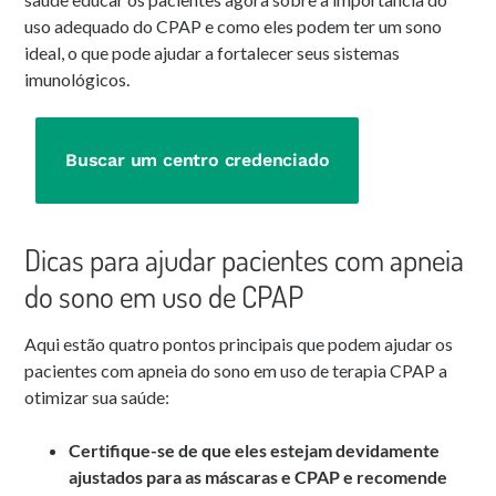
uso adequado do CPAP e como eles podem ter um sono
ideal, o que pode ajudar a fortalecer seus sistemas
imunológicos.
Buscar um centro credenciado
Dicas para ajudar pacientes com apneia
do sono em uso de CPAP
Aqui estão quatro pontos principais que podem ajudar os
pacientes com apneia do sono em uso de terapia CPAP a
otimizar sua saúde:
Certifique-se de que eles estejam devidamente
ajustados para as máscaras e CPAP e recomende