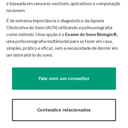
é baseada em sensores vestíveis, aplicativos e computação
na nuvem.
É de extrema importância o diagnóstico da Apneia
Obstrutiva do Sono (AOS) utilizando a polissonografia
como método. Uma opção é o
Exame do Sono Biologix®,
uma polissonografia multimodal para se fazer em casa,
simples, prático e eficaz, sem a necessidade de dormir em
um laboratório do sono.
Fale com um consultor
Conteúdos relacionados