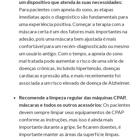
um dispositivo que atenda às suas necessidades:
Para pacientes com apneia do sono, as etapas
imediatas após o diagnóstico são fundamentais para
uma experiência positiva. Começar a terapia com a
máscara certa é um dos fatores mais importantes na
adesão, pois uma máscara bem ajustada é mais
confortável para um recém-diagnosticado ou mesmo
um usuário antigo. Com o tempo, a apneia do sono
mal tratada pode aumentar o risco de uma série de
doenças crônicas, incluindo hipertensão, doenças
cardíacas e pressão alta, e mais recentemente foi
associada a um risco elevado de doença de Alzheimer.
Recomende a limpeza regular das máquinas CPAP,
máscaras e todos os outros acessórios:
Os pacientes
devem sempre limpar seus equipamentos de CPAP
conforme as instruções, mas isso é ainda mais
importante durante a gripe. Se ficarem doentes, é
importante manter as áreas da superfície limpas.