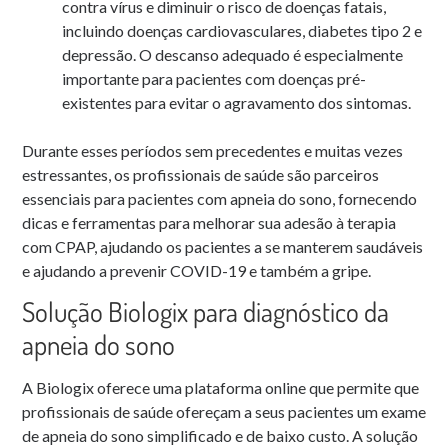
contra vírus e diminuir o risco de doenças fatais,
incluindo doenças cardiovasculares, diabetes tipo 2 e
depressão. O descanso adequado é especialmente
importante para pacientes com doenças pré-
existentes para evitar o agravamento dos sintomas.
Durante esses períodos sem precedentes e muitas vezes
estressantes, os profissionais de saúde são parceiros
essenciais para pacientes com apneia do sono, fornecendo
dicas e ferramentas para melhorar sua adesão à terapia
com CPAP, ajudando os pacientes a se manterem saudáveis
e ajudando a prevenir COVID-19 e também a gripe.
Solução Biologix para diagnóstico da
apneia do sono
A Biologix oferece uma plataforma online que permite que
profissionais de saúde ofereçam a seus pacientes um exame
de apneia do sono simplificado e de baixo custo. A solução