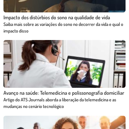
Impacto dos distúrbios do sono na qualidade de vida
Saiba mais sobre as variações do sono no decorrer da vida e qual o
impacto disso
Avanço na saúde: Telemedicina e polissonografia domiciliar
Artigo do ATS Journals aborda a liberação da telemedicina e as
mudanças no cenário tecnológico