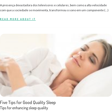
A presença devastadora dos televisores e celulares, bem como a alta velocidade
com que a sociedade se movimenta, transformou o sono em um componente (…)
READ MORE ABOUT IT
Five Tips for Good Quality Sleep
Tips for enhancing sleep quality