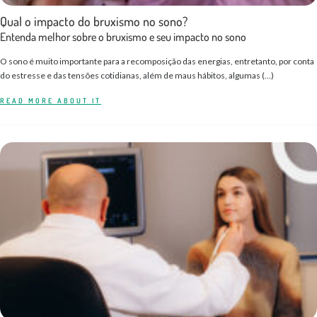
Qual o impacto do bruxismo no sono?
Entenda melhor sobre o bruxismo e seu impacto no sono
O sono é muito importante para a recomposição das energias, entretanto, por conta
do estresse e das tensões cotidianas, além de maus hábitos, algumas (…)
READ MORE ABOUT IT