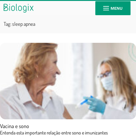
MENU
Tag:
sleep apnea
Vacina e sono
Entenda esta importante relação entre sono e imunizantes