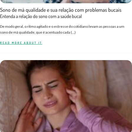
Sono de má qualidade e sua relação com problemas bucais
Entenda a relação do sono com a saúde bucal
De modo geral, o ritmo agitado e o estresse do cotidiano levam as pessoas a um
sono de má qualidade, que é acentuado cada (…)
READ MORE ABOUT IT