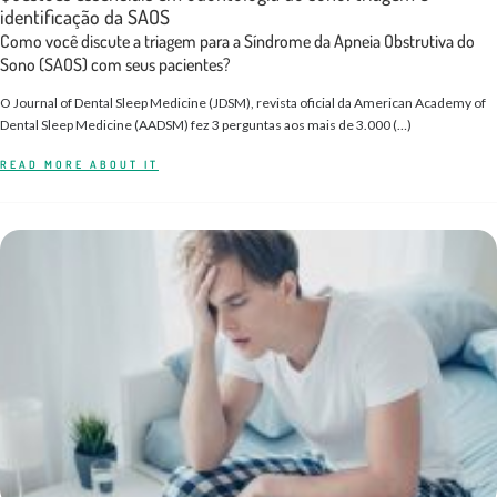
identificação da SAOS
Como você discute a triagem para a Síndrome da Apneia Obstrutiva do
Sono (SAOS) com seus pacientes?
O Journal of Dental Sleep Medicine (JDSM), revista oficial da American Academy of
Dental Sleep Medicine (AADSM) fez 3 perguntas aos mais de 3.000 (…)
READ MORE ABOUT IT