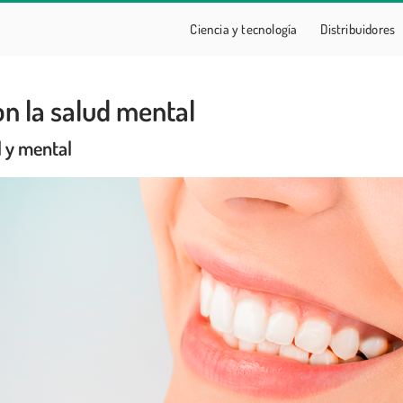
Ciencia y tecnología
Distribuidores
on la salud mental
l y mental