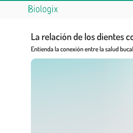
La relación de los dientes c
Entienda la conexión entre la salud buca