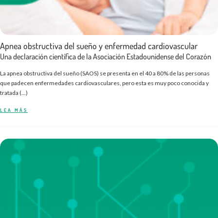
Apnea obstructiva del sueño y enfermedad cardiovascular
Una declaración científica de la Asociación Estadounidense del Corazón
La apnea obstructiva del sueño (SAOS) se presenta en el 40 a 80% de las personas
que padecen enfermedades cardiovasculares, pero esta es muy poco conocida y
tratada (...)
LEA MÁS