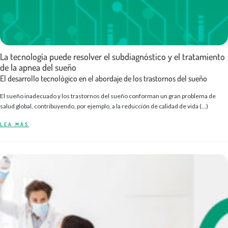
La tecnología puede resolver el subdiagnóstico y el tratamiento
de la apnea del sueño
El desarrollo tecnológico en el abordaje de los trastornos del sueño
El sueño inadecuado y los trastornos del sueño conforman un gran problema de
salud global, contribuyendo, por ejemplo, a la reducción de calidad de vida (...)
LEA MÁS