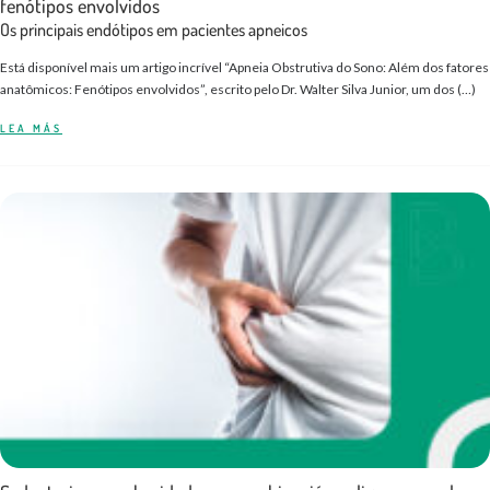
fenótipos envolvidos
Os principais endótipos em pacientes apneicos
Está disponível mais um artigo incrível “Apneia Obstrutiva do Sono: Além dos fatores
anatômicos: Fenótipos envolvidos”, escrito pelo Dr. Walter Silva Junior, um dos (…)
LEA MÁS