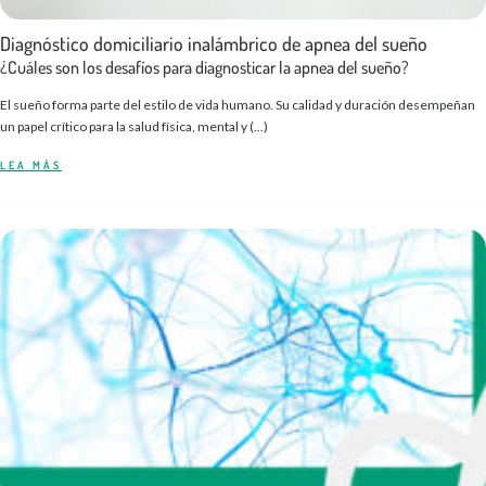
Diagnóstico domiciliario inalámbrico de apnea del sueño
¿Cuáles son los desafíos para diagnosticar la apnea del sueño?
El sueño forma parte del estilo de vida humano. Su calidad y duración desempeñan
un papel crítico para la salud física, mental y (...)
LEA MÁS