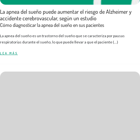
La apnea del sueño puede aumentar el riesgo de Alzheimer y
accidente cerebrovascular, según un estudio
Cómo diagnosticar la apnea del sueño en sus pacientes
La apnea del sueño es un trastorno del sueño que se caracteriza por pausas
respiratorias durante el sueño, lo que puede llevar a que el paciente (...)
LEA MÁS