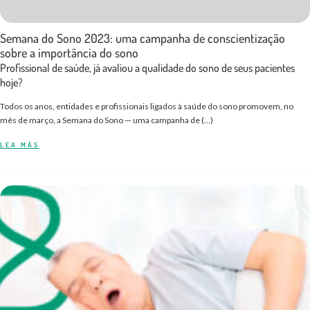
Semana do Sono 2023: uma campanha de conscientização
sobre a importância do sono
Profissional de saúde, já avaliou a qualidade do sono de seus pacientes
hoje?
Todos os anos, entidades e profissionais ligados à saúde do sono promovem, no
mês de março, a Semana do Sono — uma campanha de (…)
LEA MÁS