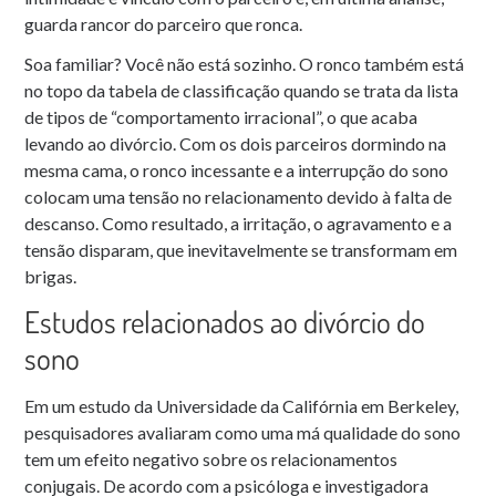
guarda rancor do parceiro que ronca.
Soa familiar? Você não está sozinho. O ronco também está
no topo da tabela de classificação quando se trata da lista
de tipos de “comportamento irracional”, o que acaba
levando ao divórcio. Com os dois parceiros dormindo na
mesma cama, o ronco incessante e a interrupção do sono
colocam uma tensão no relacionamento devido à falta de
descanso. Como resultado, a irritação, o agravamento e a
tensão disparam, que inevitavelmente se transformam em
brigas.
Estudos relacionados ao divórcio do
sono
Em um estudo da Universidade da Califórnia em Berkeley,
pesquisadores avaliaram como uma má qualidade do sono
tem um efeito negativo sobre os relacionamentos
conjugais. De acordo com a psicóloga e investigadora