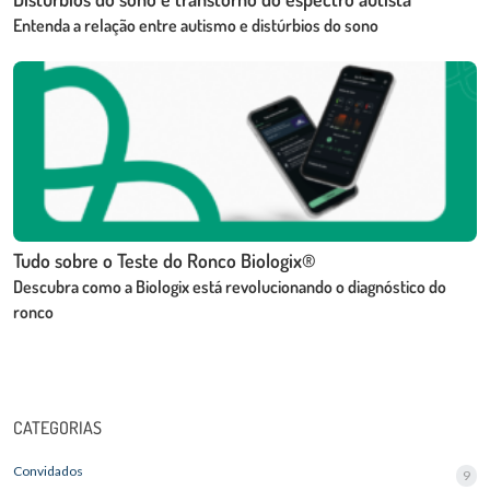
Entenda a relação entre autismo e distúrbios do sono
Tudo sobre o Teste do Ronco Biologix®
Descubra como a Biologix está revolucionando o diagnóstico do
ronco
CATEGORIAS
Convidados
9