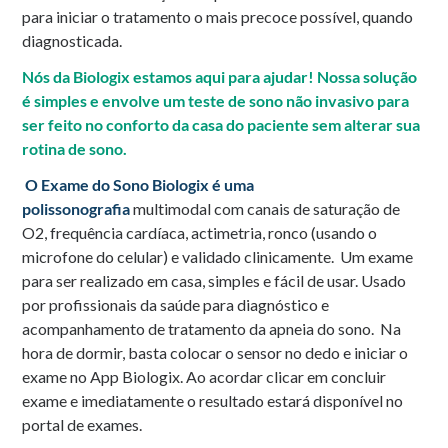
para iniciar o tratamento o mais precoce possível, quando
diagnosticada.
Nós da Biologix estamos aqui para ajudar! Nossa solução
é simples e envolve um teste de sono não invasivo para
ser feito no conforto da casa do paciente sem alterar sua
rotina de sono.
O Exame do Sono Biologix é uma
polissonografia
multimodal com canais de saturação de
O2, frequência cardíaca, actimetria, ronco (usando o
microfone do celular) e validado clinicamente. Um exame
para ser realizado em casa, simples e fácil de usar. Usado
por profissionais da saúde para diagnóstico e
acompanhamento de tratamento da apneia do sono. Na
hora de dormir, basta colocar o sensor no dedo e iniciar o
exame no App Biologix. Ao acordar clicar em concluir
exame e imediatamente o resultado estará disponível no
portal de exames.