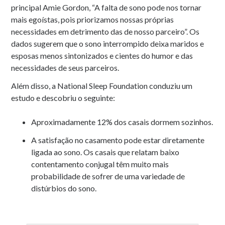
principal Amie Gordon, “A falta de sono pode nos tornar
mais egoístas, pois priorizamos nossas próprias
necessidades em detrimento das de nosso parceiro”. Os
dados sugerem que o sono interrompido deixa maridos e
esposas menos sintonizados e cientes do humor e das
necessidades de seus parceiros.
Além disso, a National Sleep Foundation conduziu um
estudo e descobriu o seguinte:
Aproximadamente 12% dos casais dormem sozinhos.
A satisfação no casamento pode estar diretamente
ligada ao sono. Os casais que relatam baixo
contentamento conjugal têm muito mais
probabilidade de sofrer de uma variedade de
distúrbios do sono.