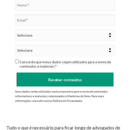
Concordo que meus dados sejam utilizados para o envio de
conteúdos e materiais.*
Receber conteúdos
Seus dados serão utilizados exclusivamente para o envio de conteúdos
informativos e materiais relacionados à Medicina do Sono. Para mais
informações, consulte nossa Política de Privacidade.
Tudo o que é necessário para ficar longe de advogados de