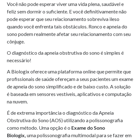
Você não pode esperar viver uma vida plena, saudável e
feliz sem dormir o suficiente. E você definitivamente não
pode esperar que seu relacionamento sobreviva ileso
quando você enfrenta tais obstáculos. Ronco e apneia do
sono podem realmente afetar seu relacionamento com seu
cônjuge.
O diagnóstico da apneia obstrutiva do sono é simples é
necessário!
A Biologix oferece uma plataforma online que permite que
profissionais de saúde ofereçam a seus pacientes um exame
de apneia do sono simplificado e de baixo custo. A solução
é baseada em sensores vestíveis, aplicativos e computação
na nuvem.
É de extrema importância o diagnóstico da Apneia
Obstrutiva do Sono (AOS) utilizando a polissonografia
como método. Uma opção é o
Exame do Sono
Biologix,
uma polissonografia multimodal para se fazer em