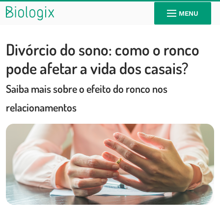
MENU
Divórcio do sono: como o ronco
pode afetar a vida dos casais?
Saiba mais sobre o efeito do ronco nos
relacionamentos