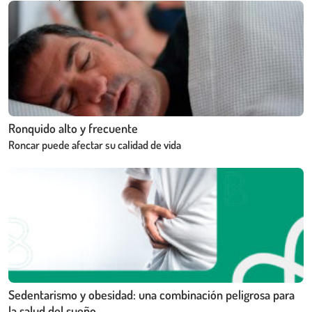
Ronquido alto y frecuente
Roncar puede afectar su calidad de vida
Sedentarismo y obesidad: una combinación peligrosa para
la salud del sueño