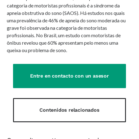
categoria de motoristas profissionais é a síndrome da
apneia obstrutiva do sono (SAOS). Há estudos nos quais
uma prevalência de 46% de apneia do sono moderada ou
grave foi observada na categoria de motoristas
profissionais. No Brasil, um estudo com motoristas de
ônibus revelou que 60% apresentam pelo menos uma
queixa ou problema de sono.
Entre en contacto con un asesor
Contenidos relacionados