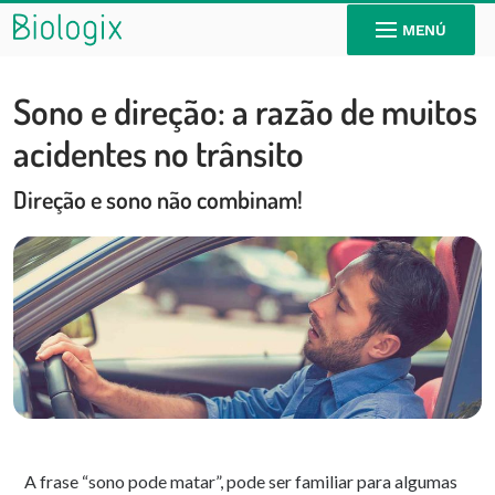
MENÚ
Sono e direção: a razão de muitos
acidentes no trânsito
Direção e sono não combinam!
A frase “sono pode matar”, pode ser familiar para algumas