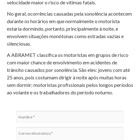
velocidade maior o risco de vítimas fatais.
No geral, ocorrências causadas pela sonolência acontecem
durante os horários em que normalmente o motorista
estaria dormindo, portanto, principalmente à noite, e
envolvem situações monótonas como estradas vazias e
silenciosas.
A ABRAMET classifica os motoristas em grupos de risco
com maior chance de envolvimento em acidentes de
trânsito causados por sonolência. São eles: jovens com até
25 anos, pois costumam dirigir à noite após muitas horas
sem dormir; motoristas profissionais pelos longos períodos
ao volante e os trabalhadores do período noturno.