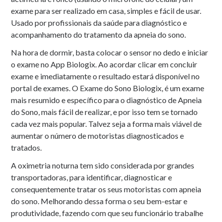
exame para ser realizado em casa, simples e fácil de usar.
Usado por profissionais da saúde para diagnóstico e
acompanhamento do tratamento da apneia do sono.
Na hora de dormir, basta colocar o sensor no dedo e iniciar
o exame no App Biologix. Ao acordar clicar em concluir
exame e imediatamente o resultado estará disponível no
portal de exames. O Exame do Sono Biologix, é um exame
mais resumido e específico para o diagnóstico de Apneia
do Sono, mais fácil de realizar, e por isso tem se tornado
cada vez mais popular. Talvez seja a forma mais viável de
aumentar o número de motoristas diagnosticados e
tratados.
A oximetria noturna tem sido considerada por grandes
transportadoras, para identificar, diagnosticar e
consequentemente tratar os seus motoristas com apneia
do sono. Melhorando dessa forma o seu bem-estar e
produtividade, fazendo com que seu funcionário trabalhe