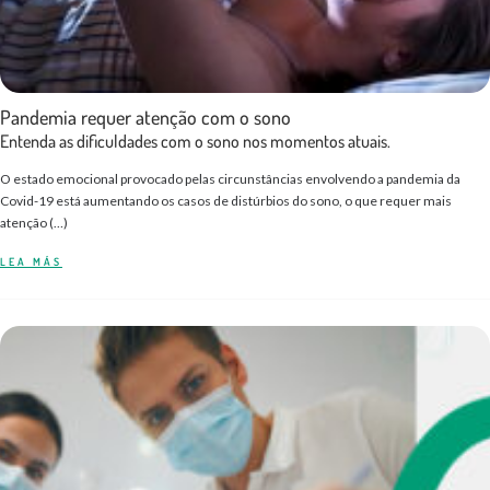
Pandemia requer atenção com o sono
Entenda as dificuldades com o sono nos momentos atuais.
O estado emocional provocado pelas circunstâncias envolvendo a pandemia da
Covid-19 está aumentando os casos de distúrbios do sono, o que requer mais
atenção (…)
LEA MÁS