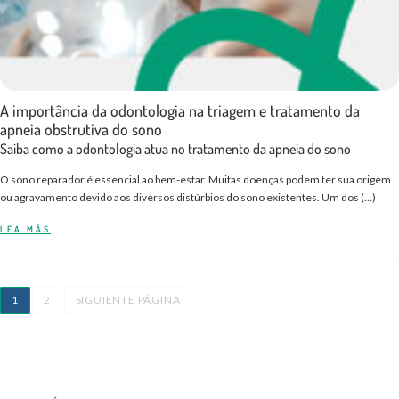
A importância da odontologia na triagem e tratamento da
apneia obstrutiva do sono
Saiba como a odontologia atua no tratamento da apneia do sono
O sono reparador é essencial ao bem-estar. Muitas doenças podem ter sua origem
ou agravamento devido aos diversos distúrbios do sono existentes. Um dos (…)
LEA MÁS
1
2
SIGUIENTE PÁGINA