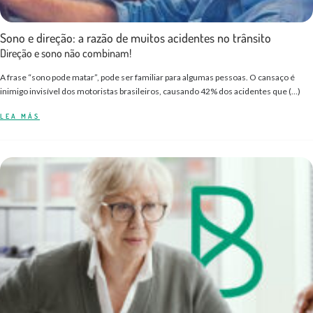
Sono e direção: a razão de muitos acidentes no trânsito
Direção e sono não combinam!
A frase “sono pode matar”, pode ser familiar para algumas pessoas. O cansaço é
inimigo invisível dos motoristas brasileiros, causando 42% dos acidentes que (…)
LEA MÁS