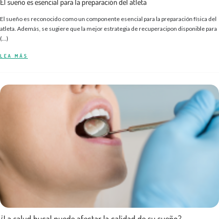
El sueño es esencial para la preparación del atleta
El sueño es reconocido como un componente esencial para la preparación física del
atleta. Además, se sugiere que la mejor estrategia de recuperacipon disponible para
(...)
LEA MÁS
¿La salud bucal puede afectar la calidad de su sueño?