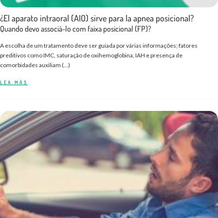
¿El aparato intraoral (AIO) sirve para la apnea posicional?
Quando devo associá-lo com faixa posicional (FP)?
A escolha de um tratamento deve ser guiada por várias informações; fatores
preditivos como IMC, saturação de oxihemoglobina, IAH e presença de
comorbidades auxiliam (…)
LEA MÁS