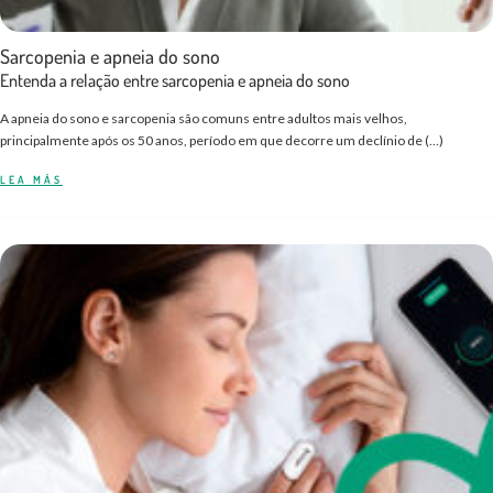
Sarcopenia e apneia do sono
Entenda a relação entre sarcopenia e apneia do sono
A apneia do sono e sarcopenia são comuns entre adultos mais velhos,
principalmente após os 50 anos, período em que decorre um declínio de (…)
LEA MÁS