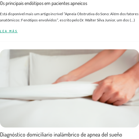
Os principais endótipos em pacientes apneicos
Está disponível mais um artigo incrível “Apneia Obstrutiva do Sono: Além dos fatores
anatômicos: Fenótipos envolvidos”, escrito pelo Dr. Walter Silva Junior, um dos (…)
LEA MÁS
Diagnóstico domiciliario inalámbrico de apnea del sueño