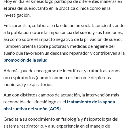
Hoy en día, el kinesiólogo participa de diferentes maneras en
el área del sueño, tanto en la práctica clínica como en la
investigación.
En la práctica, colabora en la educación social, concientizando
a la población sobre la importancia del sueño y sus funciones,
así como sobre el impacto negativo de la privación de sueño.
También orienta sobre posturas y medidas de higiene del
sueño que favorecen un descanso reparador y contribuyen a la
promoción de la salud
.
Además, puede encargarse de identificar y tratar trastornos
no respiratorios (como insomnio o síndrome de piernas
inquietas) y respiratorios.
Aun con distintos campos de actuación, la intervención más
reconocida del kinesiólogo es el
tratamiento de la apnea
obstructiva del sueño (AOS).
Gracias a su conocimiento en fisiología y fisiopatología del
sistema respiratorio, y a su experiencia en el manejo de