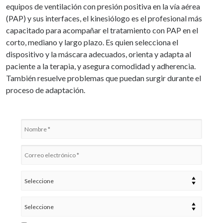
equipos de ventilación con presión positiva en la vía aérea
(PAP) y sus interfaces, el kinesiólogo es el profesional más
capacitado para acompañar el tratamiento con PAP en el
corto, mediano y largo plazo. Es quien selecciona el
dispositivo y la máscara adecuados, orienta y adapta al
paciente a la terapia, y asegura comodidad y adherencia.
También resuelve problemas que puedan surgir durante el
proceso de adaptación.