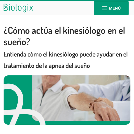
MENÚ
¿Cómo actúa el kinesiólogo en el
sueño?
Entienda cómo el kinesiólogo puede ayudar en el
tratamiento de la apnea del sueño