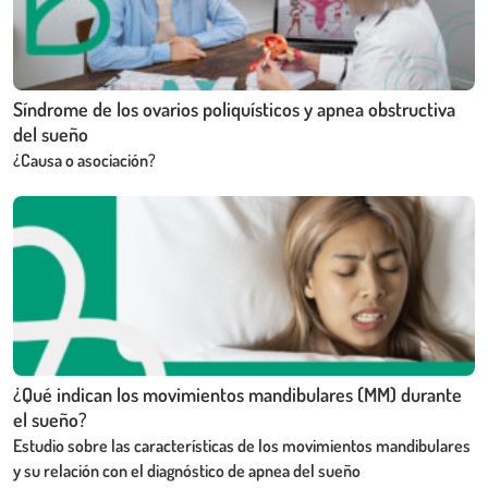
Síndrome de los ovarios poliquísticos y apnea obstructiva
del sueño
¿Causa o asociación?
¿Qué indican los movimientos mandibulares (MM) durante
el sueño?
Estudio sobre las características de los movimientos mandibulares
y su relación con el diagnóstico de apnea del sueño