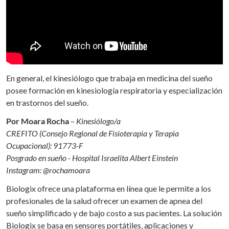
En general, el kinesiólogo que trabaja en medicina del sueño
posee formación en kinesiología respiratoria y especialización
en trastornos del sueño.
Por Moara Rocha
–
Kinesiólogo/a
CREFITO (Consejo Regional de Fisioterapia y Terapia
Ocupacional): 91773-F
Posgrado en sueño - Hospital Israelita Albert Einstein
Instagram: @rochamoara
Biologix ofrece una plataforma en línea que le permite a los
profesionales de la salud ofrecer un examen de apnea del
sueño simplificado y de bajo costo a sus pacientes. La solución
Biologix se basa en sensores portátiles, aplicaciones y