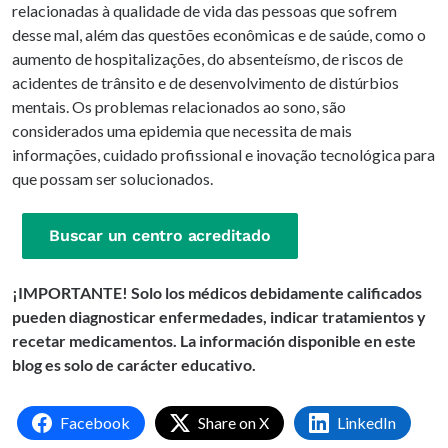
relacionadas à qualidade de vida das pessoas que sofrem
desse mal, além das questões econômicas e de saúde, como o
aumento de hospitalizações, do absenteísmo, de riscos de
acidentes de trânsito e de desenvolvimento de distúrbios
mentais. Os problemas relacionados ao sono, são
considerados uma epidemia que necessita de mais
informações, cuidado profissional e inovação tecnológica para
que possam ser solucionados.
Buscar un centro acreditado
¡IMPORTANTE! Solo los médicos debidamente calificados
pueden diagnosticar enfermedades, indicar tratamientos y
recetar medicamentos. La información disponible en este
blog es solo de carácter educativo.
Facebook
Share on X
LinkedIn