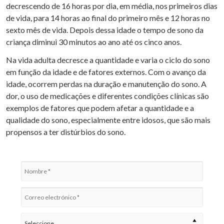
decrescendo de 16 horas por dia, em média, nos primeiros dias
de vida, para 14 horas ao final do primeiro mês e 12 horas no
sexto mês de vida. Depois dessa idade o tempo de sono da
criança diminui 30 minutos ao ano até os cinco anos.
Na vida adulta decresce a quantidade e varia o ciclo do sono
em função da idade e de fatores externos. Com o avanço da
idade, ocorrem perdas na duração e manutenção do sono. A
dor, o uso de medicações e diferentes condições clínicas são
exemplos de fatores que podem afetar a quantidade e a
qualidade do sono, especialmente entre idosos, que são mais
propensos a ter distúrbios do sono.