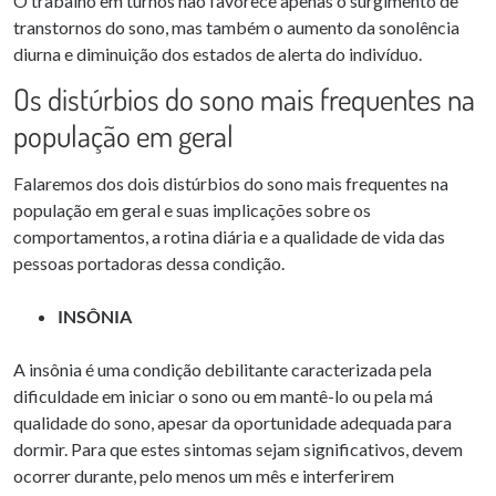
O trabalho em turnos não favorece apenas o surgimento de
transtornos do sono, mas também o aumento da sonolência
diurna e diminuição dos estados de alerta do indivíduo.
Os distúrbios do sono mais frequentes na
população em geral
Falaremos dos dois distúrbios do sono mais frequentes na
população em geral e suas implicações sobre os
comportamentos, a rotina diária e a qualidade de vida das
pessoas portadoras dessa condição.
INSÔNIA
A insônia é uma condição debilitante caracterizada pela
dificuldade em iniciar o sono ou em mantê-lo ou pela má
qualidade do sono, apesar da oportunidade adequada para
dormir. Para que estes sintomas sejam significativos, devem
ocorrer durante, pelo menos um mês e interferirem