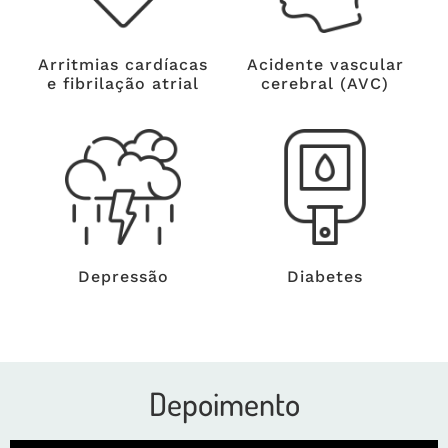
Arritmias cardíacas
Acidente vascular
e fibrilação atrial
cerebral (AVC)
Depressão
Diabetes
Depoimento