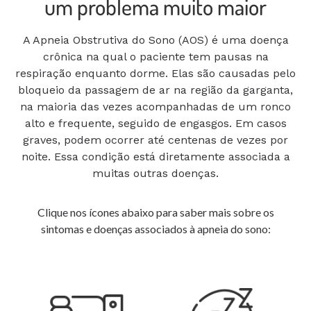
um problema muito maior
A Apneia Obstrutiva do Sono (AOS) é uma doença
crônica na qual o paciente tem pausas na
respiração
enquanto dorme. Elas são causadas pelo
bloqueio da passagem de ar na região da garganta,
na maioria das vezes
acompanhadas de um ronco
alto e frequente, seguido de engasgos. Em casos
graves, podem ocorrer até
centenas de vezes por
noite. Essa condição está diretamente associada a
muitas outras doenças.
Clique nos ícones abaixo para saber mais sobre os
sintomas e doenças associados à apneia do sono: