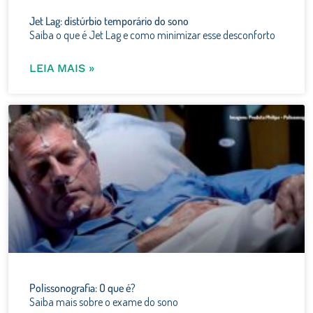
Jet Lag: distúrbio temporário do sono
Saiba o que é Jet Lag e como minimizar esse desconforto
LEIA MAIS »
Polissonografia: O que é?
Saiba mais sobre o exame do sono