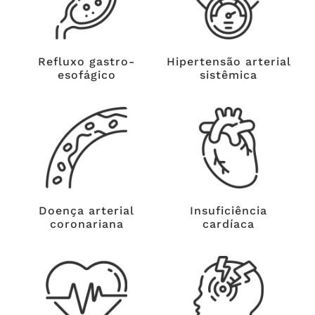
Refluxo gastro-
Hipertensão arterial
esofágico
sistêmica
Doença arterial
Insuficiência
coronariana
cardíaca