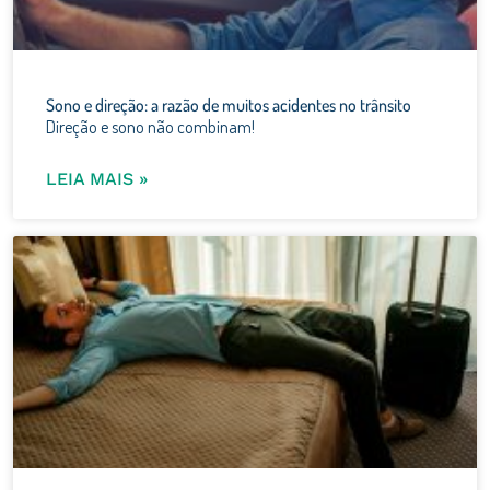
Sono e direção: a razão de muitos acidentes no trânsito
Direção e sono não combinam!
LEIA MAIS »