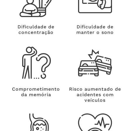
Dificuldade de
Dificuldade de
concentração
manter o sono
Comprometimento
Risco aumentado de
da memória
acidentes com
veículos