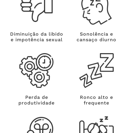
Diminuição da libido
Sonolência e
e impotência sexual
cansaço diurno
Perda de
Ronco alto e
produtividade
frequente