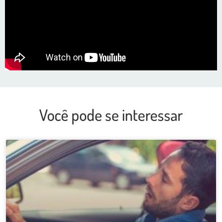
Você pode se interessar