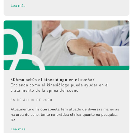
Lea más
¿Cómo actúa el kinesiólogo en el sueño?
Entienda cómo el kinesiólogo puede ayudar en el
tratamiento de la apnea del sueño
28 DE JULIO DE 2020
Atualmente o fisioterapeuta tem atuado de diversas maneiras
na área do sono, tanto na prática clínica quanto na pesquisa.
De
Lea más