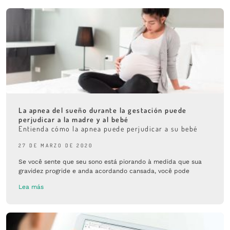
La apnea del sueño durante la gestación puede
perjudicar a la madre y al bebé
Entienda cómo la apnea puede perjudicar a su bebé
27 DE MARZO DE 2020
Se você sente que seu sono está piorando à medida que sua
gravidez progride e anda acordando cansada, você pode
Lea más