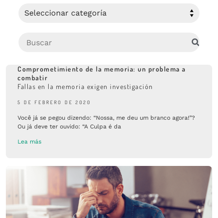
Comprometimiento de la memoria: un problema a
combatir
Fallas en la memoria exigen investigación
5 DE FEBRERO DE 2020
Você já se pegou dizendo: “Nossa, me deu um branco agora!”?
Ou já deve ter ouvido: “A Culpa é da
Lea más