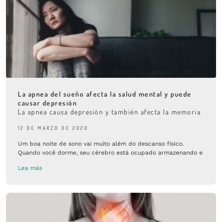
La apnea del sueño afecta la salud mental y puede
causar depresión
La apnea causa depresión y también afecta la memoria
12 DE MARZO DE 2020
Um boa noite de sono vai muito além do descanso físico.
Quando você dorme, seu cérebro está ocupado armazenando e
Lea más