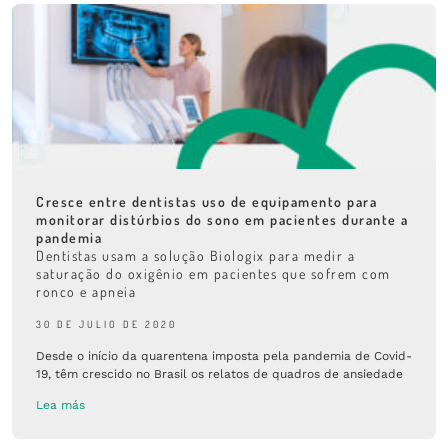
Cresce entre dentistas uso de equipamento para
monitorar distúrbios do sono em pacientes durante a
pandemia
Dentistas usam a solução Biologix para medir a
saturação do oxigênio em pacientes que sofrem com
ronco e apneia
30 DE JULIO DE 2020
Desde o início da quarentena imposta pela pandemia de Covid-
19, têm crescido no Brasil os relatos de quadros de ansiedade
Lea más