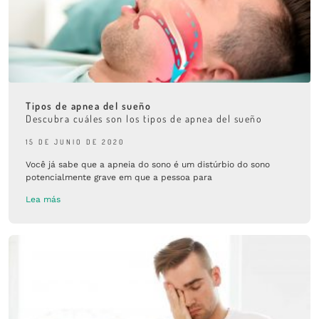
Tipos de apnea del sueño
Descubra cuáles son los tipos de apnea del sueño
15 DE JUNIO DE 2020
Você já sabe que a apneia do sono é um distúrbio do sono
potencialmente grave em que a pessoa para
Lea más