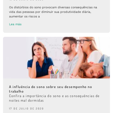
Os distúrbios do sono provocam diversas consequências na
vida das pessoas por diminuir sua produtividade diária,
aumentar os riscos a
Lea más
A influência do sono sobre seu desempenho no
trabalho
Confira a importância do sono e as consequências de
noites mal dormidas
17 DE JULIO DE 2020