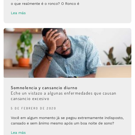
o que realmente é o ronco? O Ronco é
Lea más
Somnolencia y cansancio diurno
Eche un vistazo a algunas enfermedades que causan
cansancio excesivo
5 DE FEBRERO DE 2020
Você em algum momento já se pegou extremamente indisposto,
cansado e sem ânimo mesmo após um boa noite de sono?
Lea más