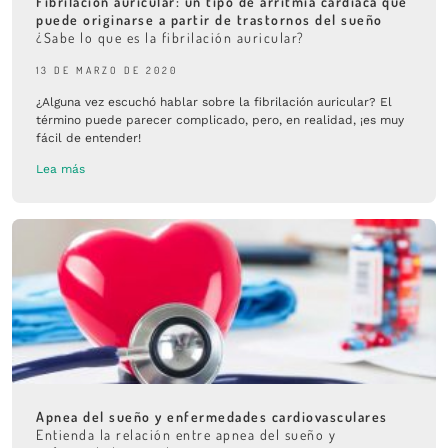
Fibrilación auricular: un tipo de arritmia cardíaca que
puede originarse a partir de trastornos del sueño
¿Sabe lo que es la fibrilación auricular?
13 DE MARZO DE 2020
¿Alguna vez escuchó hablar sobre la fibrilación auricular? El
término puede parecer complicado, pero, en realidad, ¡es muy
fácil de entender!
Lea más
Apnea del sueño y enfermedades cardiovasculares
Entienda la relación entre apnea del sueño y