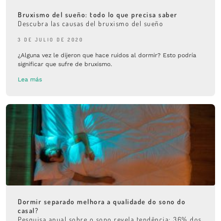
Bruxismo del sueño: todo lo que precisa saber
Descubra las causas del bruxismo del sueño
3 DE JULIO DE 2020
¿Alguna vez le dijeron que hace ruidos al dormir? Esto podría
significar que sufre de bruxismo.
Lea más
Dormir separado melhora a qualidade do sono do
casal?
Pesquisa anual sobre o sono revela tendência: 36% dos