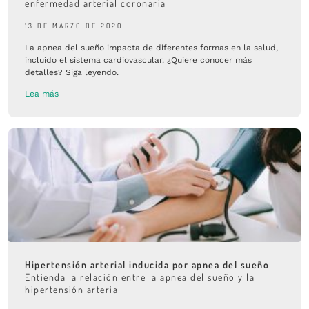
enfermedad arterial coronaria
13 DE MARZO DE 2020
La apnea del sueño impacta de diferentes formas en la salud,
incluido el sistema cardiovascular. ¿Quiere conocer más
detalles? Siga leyendo.
Lea más
Hipertensión arterial inducida por apnea del sueño
Entienda la relación entre la apnea del sueño y la
hipertensión arterial