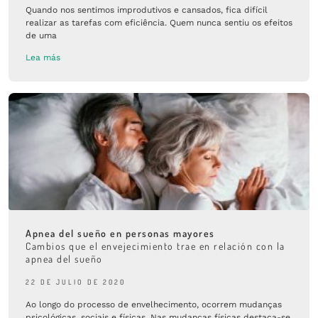
Quando nos sentimos improdutivos e cansados, fica difícil
realizar as tarefas com eficiência. Quem nunca sentiu os efeitos
de uma
Lea más
Apnea del sueño en personas mayores
Cambios que el envejecimiento trae en relación con la
apnea del sueño
22 DE JULIO DE 2020
Ao longo do processo de envelhecimento, ocorrem mudanças
psicológicas, sociais e físicas. Nas mudanças físicas destaca-se